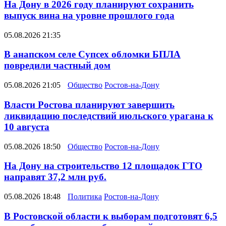
На Дону в 2026 году планируют сохранить
выпуск вина на уровне прошлого года
05.08.2026 21:35
В анапском селе Супсех обломки БПЛА
повредили частный дом
05.08.2026 21:05
Общество
Ростов-на-Дону
Власти Ростова планируют завершить
ликвидацию последствий июльского урагана к
10 августа
05.08.2026 18:50
Общество
Ростов-на-Дону
На Дону на строительство 12 площадок ГТО
направят 37,2 млн руб.
05.08.2026 18:48
Политика
Ростов-на-Дону
В Ростовской области к выборам подготовят 6,5