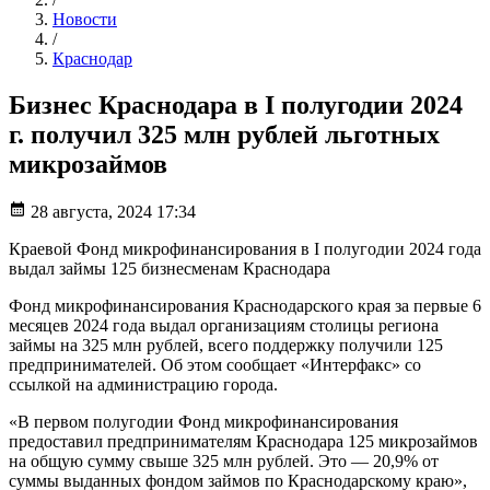
Новости
/
Краснодар
Бизнес Краснодара в I полугодии 2024
г. получил 325 млн рублей льготных
микрозаймов
28 августа, 2024 17:34
Краевой Фонд микрофинансирования в I полугодии 2024 года
выдал займы 125 бизнесменам Краснодара
Фонд микрофинансирования Краснодарского края за первые 6
месяцев 2024 года выдал организациям столицы региона
займы на 325 млн рублей, всего поддержку получили 125
предпринимателей. Об этом сообщает «Интерфакс» со
ссылкой на администрацию города.
«В первом полугодии Фонд микрофинансирования
предоставил предпринимателям Краснодара 125 микрозаймов
на общую сумму свыше 325 млн рублей. Это — 20,9% от
суммы выданных фондом займов по Краснодарскому краю»,