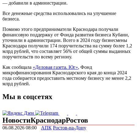
— добавили в администрации.
Все денежные средства использовались на улучшение
бизнеса.
Помимо этого предприниматели Краснодара получали
финансовую поддержку от Фонда развития бизнеса Кубани,
уточнили в администрации. Всего в 2024 году бизнесмены
Краснодара получили 174 поручительства на сумму более 1,2
млрд рублей, что составляет 56% от общей суммы выданных
поручительств по всему региону.
Как сообщала
«Деловая газета. Юг»
, Фонд
микрофинансирования Краснодарского края до конца 2024
года собирается предоставить местному бизнесу не менее 2,2
млрд рублей.
Мы в соцсетях
Новости
Краснодар
Ростов
06.08.2026 08:00
АПК
Ростов-на-Дону