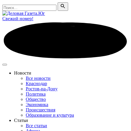
Поиск
Поиск
Свежий номер!
Новости
Все новости
Краснодар
Ростов-на-Дону
Политика
Общество
Экономика
Происшествия
Образование и культура
Статьи
Все статьи
Афиша