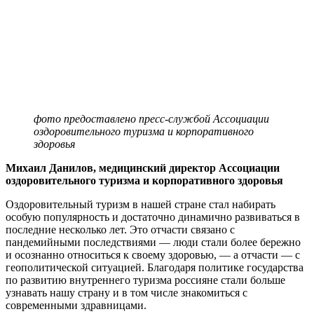
фото предоставлено пресс-службой Ассоциации
оздоровительного туризма и корпоративного
здоровья
Михаил Данилов, медицинский директор Ассоциации
оздоровительного туризма и корпоративного здоровья
Оздоровительный туризм в нашей стране стал набирать
особую популярность и достаточно динамично развиваться в
последние несколько лет. Это отчасти связано с
пандемийными последствиями — люди стали более бережно
и осознанно относиться к своему здоровью, — а отчасти — с
геополитической ситуацией. Благодаря политике государства
по развитию внутреннего туризма россияне стали больше
узнавать нашу страну и в том числе знакомиться с
современными здравницами.