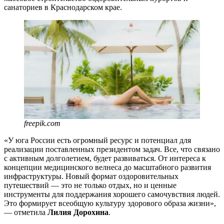
санаториев в Краснодарском крае.
freepik.com
«У юга России есть огромный ресурс и потенциал для
реализации поставленных президентом задач. Все, что связано
с активным долголетием, будет развиваться. От интереса к
концепции медицинского велнеса до масштабного развития
инфраструктуры. Новый формат оздоровительных
путешествий — это не только отдых, но и ценные
инструменты для поддержания хорошего самочувствия людей.
Это формирует всеобщую культуру здорового образа жизни»,
— отметила
Лилия Дорохина
.