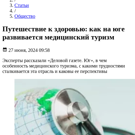
Статьи
/
Общество
Путешествие к здоровью: как на юге
развивается медицинский туризм
27 июня, 2024 09:58
Эксперты рассказали «Деловой газете. Юг», в чем
особенность медицинского туризма, с какими трудностями
сталкивается эта отрасль и каковы ее перспективы