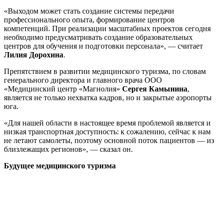
«Выходом может стать создание системы передачи
профессионального опыта, формирование центров
компетенций. При реализации масштабных проектов сегодня
необходимо предусматривать создание образовательных
центров для обучения и подготовки персонала», — считает
Лилия Дорохина
.
Препятствием в развитии медицинского туризма, по словам
генерального директора и главного врача ООО
«Медицинский центр «Магнолия»
Сергея Камынина
,
является не только нехватка кадров, но и закрытые аэропорты
юга.
«Для нашей области в настоящее время проблемой является и
низкая транспортная доступность: к сожалению, сейчас к нам
не летают самолеты, поэтому основной поток пациентов — из
близлежащих регионов», — сказал он.
Будущее медицинского туризма