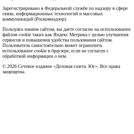
Зарегистрировано в Федеральной службе по надзору в сфере
связи, информационных технологий и массовых
коммуникаций (Роскомнадзор).
Политика
Пользуясь нашим сайтом, вы даете согласие на использование
файлов cookie таких как Яндекс Метрика с целью улучшения
cookie
сервисов и повышения удобства пользования сайтом.
Пользователь самостоятельно может ограничить
использование cookie в браузере, если не согласен с
обработкой информации о нем.
© 2026 Сетевое издание «Деловая газета. Юг». Все права
защищены.