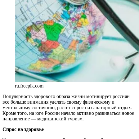
ru.freepik.com
Популярность здорового образа жизни мотивирует россиян
все больше внимания уделять своему физическому и
ментальному состоянию, растет спрос на санаторный отдых.
Кроме того, на юге России начало активно развиваться новое
направление — медицинский туризм.
Спрос на здоровье