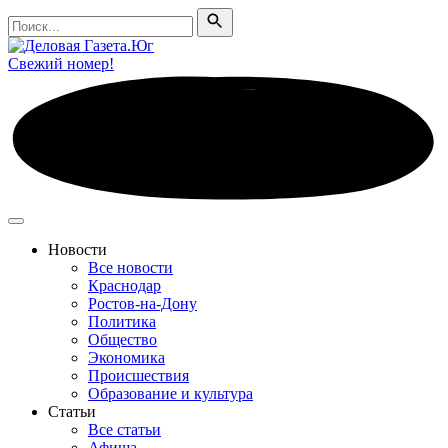
Поиск
Поиск
Свежий номер!
Новости
Все новости
Краснодар
Ростов-на-Дону
Политика
Общество
Экономика
Происшествия
Образование и культура
Статьи
Все статьи
Афиша