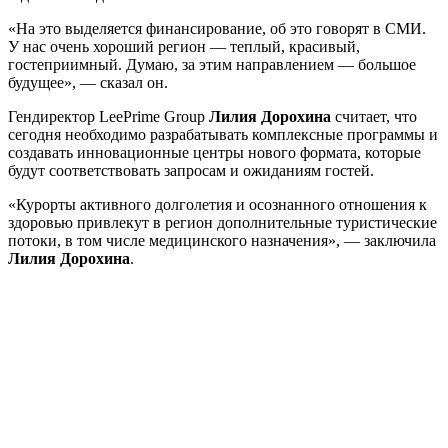
«На это выделяется финансирование, об это говорят в СМИ.
У нас очень хороший регион — теплый, красивый,
гостеприимный. Думаю, за этим направлением — большое
будущее», — сказал он.
Гендиректор LeePrime Group
Лилия
Дорохина
считает, что
сегодня необходимо разрабатывать комплексные программы и
создавать инновационные центры нового формата, которые
будут соответствовать запросам и ожиданиям гостей.
«Курорты активного долголетия и осознанного отношения к
здоровью привлекут в регион дополнительные туристические
потоки, в том числе медицинского назначения», — заключила
Лилия Дорохина
.