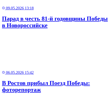
09.05.2026 13:18
Парад в честь 81-й годовщины Победы
в Новороссийске
06.05.2026 15:42
В Ростов прибыл Поезд Победы:
фоторепортаж