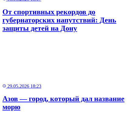
От спортивных рекордов до
губернаторских напутствий: День
защиты детей на Дону
29.05.2026 18:23
Азов — город, который дал название
морю