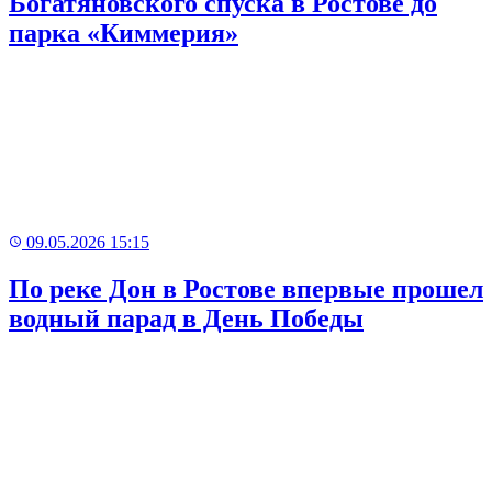
Богатяновского спуска в Ростове до
парка «Киммерия»
09.05.2026 15:15
По реке Дон в Ростове впервые прошел
водный парад в День Победы