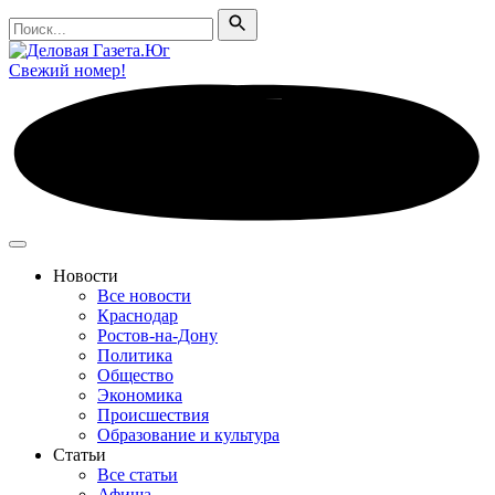
Поиск
Поиск
Свежий номер!
Новости
Все новости
Краснодар
Ростов-на-Дону
Политика
Общество
Экономика
Происшествия
Образование и культура
Статьи
Все статьи
Афиша