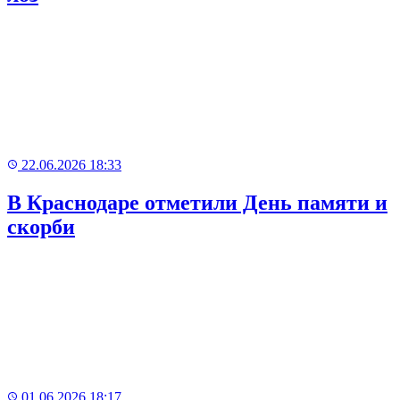
Рекламный
баннер
22.06.2026 18:33
В Краснодаре отметили День памяти и
скорби
01.06.2026 18:17