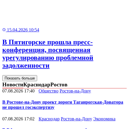
15.04.2026 10:54
В Пятигорске прошла пресс-
конференция, посвященная
урегулированию проблемной
задолженности
Показать больше
Новости
Краснодар
Ростов
07.08.2026 17:40
Общество
Ростов-на-Дону
В Ростове-на-Дону проект дороги Таганрогская-Доватора
не прошел госэкспертизу
07.08.2026 17:02
Краснодар
Ростов-на-Дону
Экономика