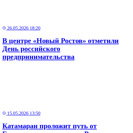
26.05.2026 18:20
В центре «Новый Ростов» отметили
День российского
предпринимательства
15.05.2026 13:50
Катамаран проложит путь от