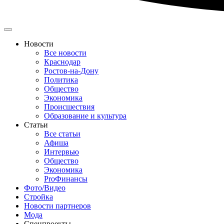
Новости
Все новости
Краснодар
Ростов-на-Дону
Политика
Общество
Экономика
Происшествия
Образование и культура
Статьи
Все статьи
Афиша
Интервью
Общество
Экономика
ProФинансы
Фото/Видео
Стройка
Новости партнеров
Мода
Спецпроекты