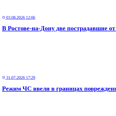
03.08.2026 12:06
В Ростове-на-Дону две пострадавшие 
31.07.2026 17:29
Режим ЧС ввели в границах поврежденн