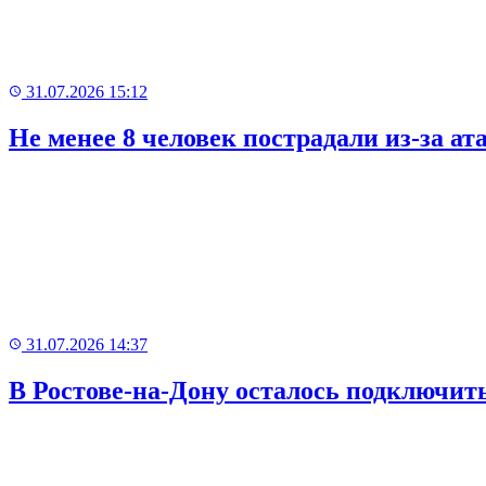
31.07.2026 15:12
Не менее 8 человек пострадали из-за а
31.07.2026 14:37
В Ростове-на-Дону осталось подключить