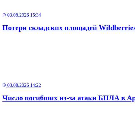
03.08.2026 15:34
Потери складских площадей Wildberrie
Рекламный
баннер
03.08.2026 14:22
Число погибших из-за атаки БПЛА в А