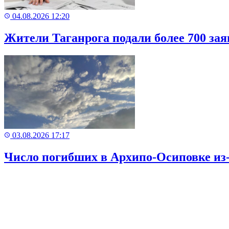
04.08.2026 12:20
Жители Таганрога подали более 700 за
03.08.2026 17:17
Число погибших в Архипо-Осиповке из-