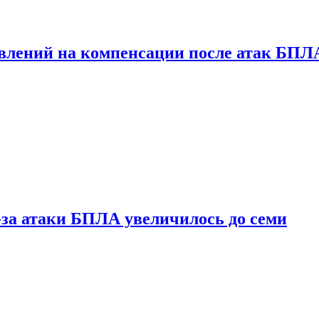
явлений на компенсации после атак БПЛ
за атаки БПЛА увеличилось до семи