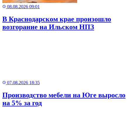
08.08.2026 09:01
В Краснодарском крае произошло
возгорание на Ильском НПЗ
07.08.2026 18:35
Производство мебели на Юге выросло
на 5% за год
Рекламный
баннер