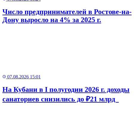
Число предпринимателей в Ростове-на-
Дону выросло на 4% за 2025 г.
07.08.2026 15:01
На Кубани в I полугодии 2026 г. доходы
санаториев снизились до ₽21 млрд