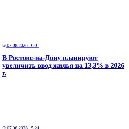
07.08.2026 16:01
В Ростове-на-Дону планируют
увеличить ввод жилья на 13,3% в 2026
г.
07.08.2026 15:24