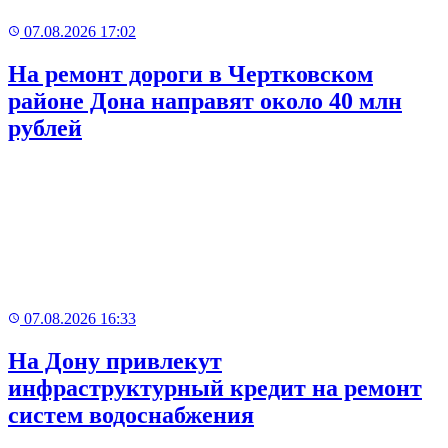
07.08.2026 17:02
На ремонт дороги в Чертковском
районе Дона направят около 40 млн
рублей
07.08.2026 16:33
На Дону привлекут
инфраструктурный кредит на ремонт
систем водоснабжения