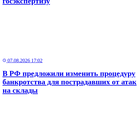
госэкспертизу
07.08.2026 17:02
В РФ предложили изменить процедуру
банкротства для пострадавших от атак
на склады