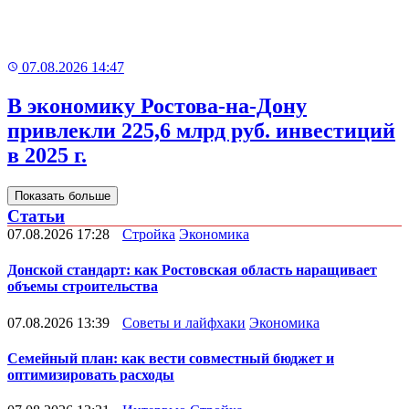
07.08.2026 14:47
В экономику Ростова-на-Дону
привлекли 225,6 млрд руб. инвестиций
в 2025 г.
Показать больше
Статьи
07.08.2026 17:28
Стройка
Экономика
Донской стандарт: как Ростовская область наращивает
объемы строительства
07.08.2026 13:39
Советы и лайфхаки
Экономика
Семейный план: как вести совместный бюджет и
оптимизировать расходы