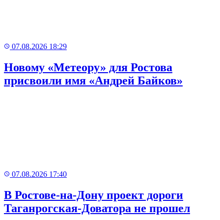
07.08.2026 18:29
Новому «Метеору» для Ростова
присвоили имя «Андрей Байков»
07.08.2026 17:40
В Ростове-на-Дону проект дороги
Таганрогская-Доватора не прошел