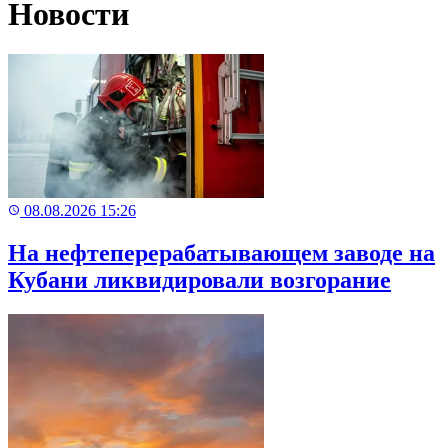
Новости
08.08.2026 15:26
На нефтеперерабатывающем заводе на
Кубани ликвидировали возгорание