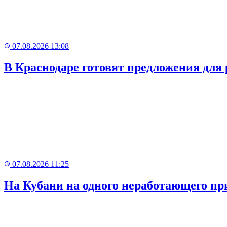
07.08.2026 13:08
В Краснодаре готовят предложения для
07.08.2026 11:25
На Кубани на одного неработающего пр