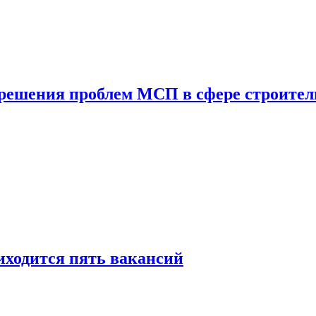
 решения проблем МСП в сфере строител
иходится пять вакансий