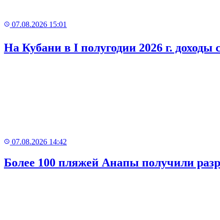
07.08.2026 15:01
На Кубани в I полугодии 2026 г. доходы
Рекламный
баннер
07.08.2026 14:42
Более 100 пляжей Анапы получили раз