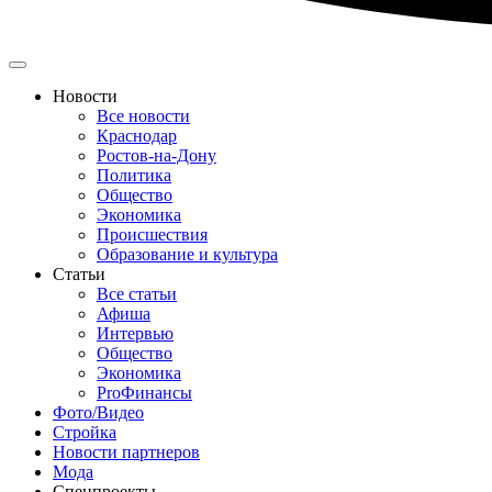
Новости
Все новости
Краснодар
Ростов-на-Дону
Политика
Общество
Экономика
Происшествия
Образование и культура
Статьи
Все статьи
Афиша
Интервью
Общество
Экономика
ProФинансы
Фото/Видео
Стройка
Новости партнеров
Мода
Спецпроекты