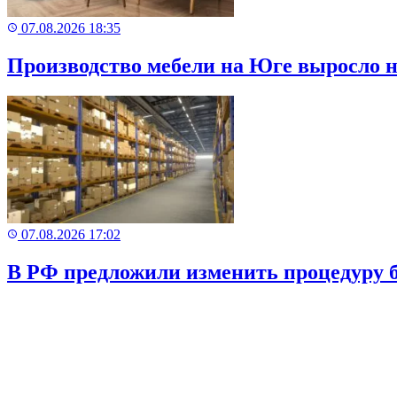
07.08.2026 18:35
Производство мебели на Юге выросло н
07.08.2026 17:02
В РФ предложили изменить процедуру б