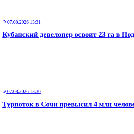
07.08.2026 13:31
Кубанский девелопер освоит 23 га в По
07.08.2026 13:30
Турпоток в Сочи превысил 4 млн челове