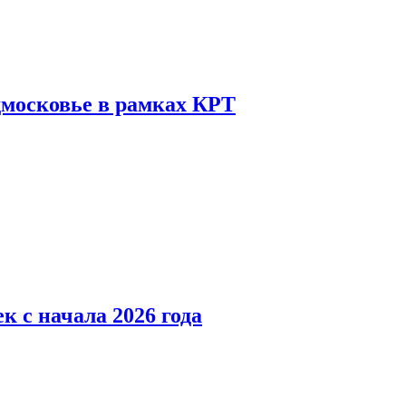
дмосковье в рамках КРТ
к с начала 2026 года