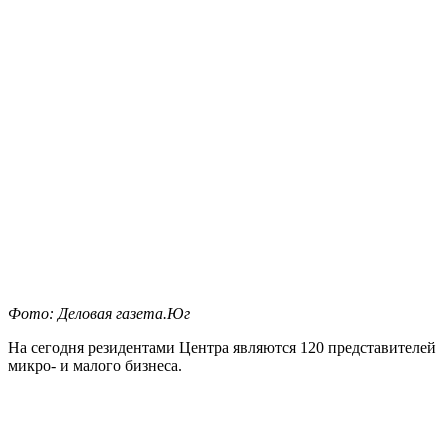
Фото: Деловая газета.Юг
На сегодня резидентами Центра являются 120 представителей
микро- и малого бизнеса.