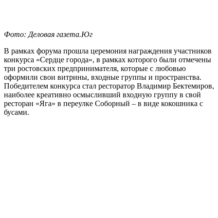
Фото: Деловая газета.Юг
В рамках форума прошла церемония награждения участников
конкурса «Сердце города», в рамках которого были отмечены
три ростовских предпринимателя, которые с любовью
оформили свои витрины, входные группы и пространства.
Победителем конкурса стал ресторатор Владимир Бектемиров,
наиболее креативно осмысливший входную группу в свой
ресторан «Яга» в переулке Соборный – в виде кокошника с
бусами.