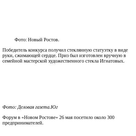
Фото: Новый Ростов.
Победитель конкурса получил стеклянную статуэтку в виде
руки, сжимающей сердце. Приз был изготовлен вручную в
семейной мастерской художественного стекла Игнатовых.
Фото: Деловая газета.Юг
Форум в «Новом Ростове» 26 мая посетило около 300
предпринимателей.