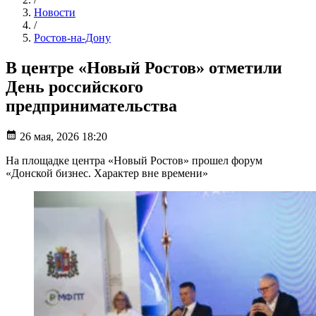
Новости
/
Ростов-на-Дону
В центре «Новый Ростов» отметили
День российского
предпринимательства
26 мая, 2026 18:20
На площадке центра «Новый Ростов» прошел форум
«Донской бизнес. Характер вне времени»