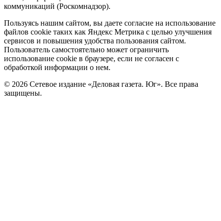
коммуникаций (Роскомнадзор).
Политика
Пользуясь нашим сайтом, вы даете согласие на использование
файлов cookie таких как Яндекс Метрика с целью улучшения
cookie
сервисов и повышения удобства пользования сайтом.
Пользователь самостоятельно может ограничить
использование cookie в браузере, если не согласен с
обработкой информации о нем.
© 2026 Сетевое издание «Деловая газета. Юг». Все права
защищены.