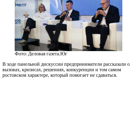
Фото: Деловая газета.Юг
В ходе панельной дискуссии предприниматели рассказали о
вызовах, кризисах, решениях, конкуренции и том самом
ростовском характере, который помогает не сдаваться.