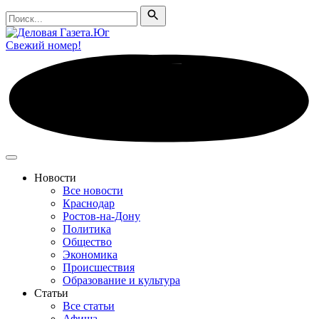
Поиск
Поиск
Свежий номер!
Новости
Все новости
Краснодар
Ростов-на-Дону
Политика
Общество
Экономика
Происшествия
Образование и культура
Статьи
Все статьи
Афиша