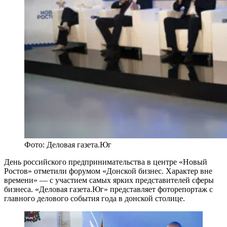
Фото: Деловая газета.Юг
День российского предпринимательства в центре «Новый
Ростов» отметили форумом «Донской бизнес. Характер вне
времени» — с участием самых ярких представителей сферы
бизнеса. «Деловая газета.Юг» представляет фоторепортаж с
главного делового события года в донской столице.