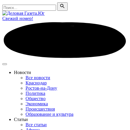
Поиск
Поиск
Свежий номер!
Новости
Все новости
Краснодар
Ростов-на-Дону
Политика
Общество
Экономика
Происшествия
Образование и культура
Статьи
Все статьи
Афиша