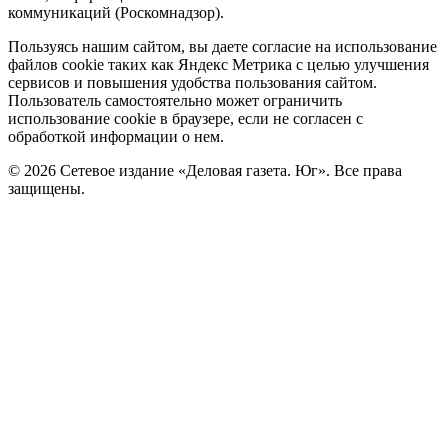
коммуникаций (Роскомнадзор).
Политика
Пользуясь нашим сайтом, вы даете согласие на использование
файлов cookie таких как Яндекс Метрика с целью улучшения
cookie
сервисов и повышения удобства пользования сайтом.
Пользователь самостоятельно может ограничить
использование cookie в браузере, если не согласен с
обработкой информации о нем.
© 2026 Сетевое издание «Деловая газета. Юг». Все права
защищены.