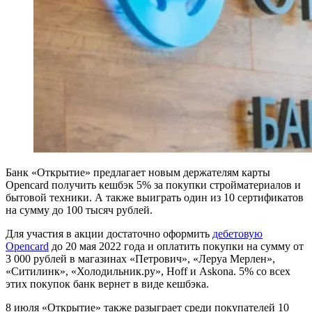
Банк «Открытие» предлагает новым держателям карты
Opencard получить кешбэк 5% за покупки стройматериалов и
бытовой техники. А также выиграть один из 10 сертификатов
на сумму до 100 тысяч рублей.
Для участия в акции достаточно оформить
дебетовую
Opencard
до 20 мая 2022 года и оплатить покупки на сумму от
3 000 рублей в магазинах «Петрович», «Леруа Мерлен»,
«Ситилинк», «Холодильник.ру», Hoff и Askona. 5% со всех
этих покупок банк вернет в виде кешбэка.
8 июля «Открытие» также разыграет среди покупателей 10