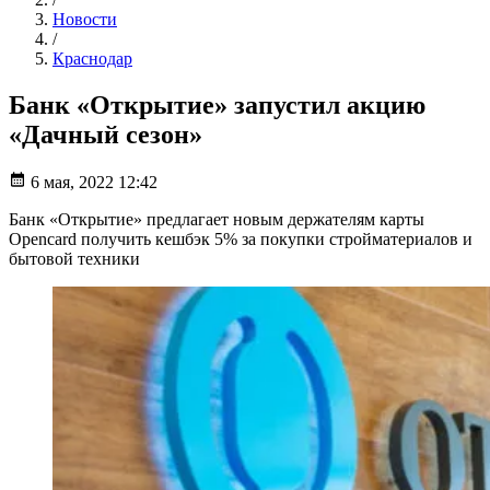
Новости
/
Краснодар
Банк «Открытие» запустил акцию
«Дачный сезон»
6 мая, 2022 12:42
Банк «Открытие» предлагает новым держателям карты
Opencard получить кешбэк 5% за покупки стройматериалов и
бытовой техники