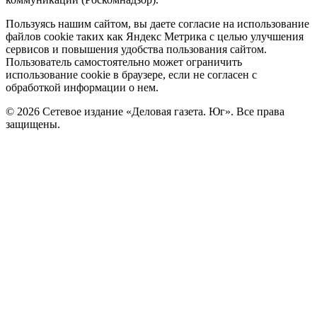
Политика
Пользуясь нашим сайтом, вы даете согласие на использование
файлов cookie таких как Яндекс Метрика с целью улучшения
cookie
сервисов и повышения удобства пользования сайтом.
Пользователь самостоятельно может ограничить
использование cookie в браузере, если не согласен с
обработкой информации о нем.
© 2026 Сетевое издание «Деловая газета. Юг». Все права
защищены.