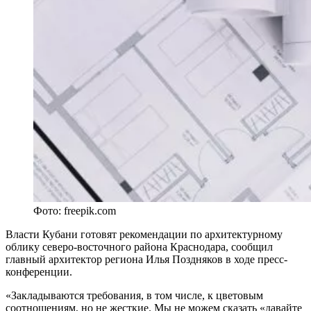
Фото: freepik.com
Власти Кубани готовят рекомендации по архитектурному
облику северо-восточного района Краснодара, сообщил
главный архитектор региона Илья Поздняков в ходе пресс-
конференции.
«Закладываются требования, в том числе, к цветовым
соотношениям, но не жесткие. Мы не можем сказать «давайте