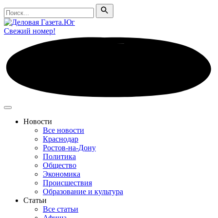
Поиск
Поиск
Свежий номер!
Новости
Все новости
Краснодар
Ростов-на-Дону
Политика
Общество
Экономика
Происшествия
Образование и культура
Статьи
Все статьи
Афиша