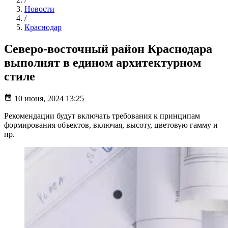
Новости
/
Краснодар
Северо-восточный район Краснодара
выполнят в едином архитектурном
стиле
10 июня, 2024 13:25
Рекомендации будут включать требования к принципам
формирования объектов, включая, высоту, цветовую гамму и
пр.