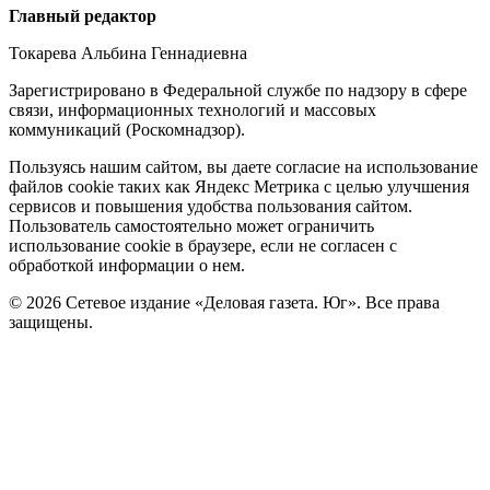
Редакция
Главный редактор
Токарева Альбина Геннадиевна
Зарегистрировано в Федеральной службе по надзору в сфере
связи, информационных технологий и массовых
коммуникаций (Роскомнадзор).
Политика
Пользуясь нашим сайтом, вы даете согласие на использование
файлов cookie таких как Яндекс Метрика с целью улучшения
cookie
сервисов и повышения удобства пользования сайтом.
Пользователь самостоятельно может ограничить
использование cookie в браузере, если не согласен с
обработкой информации о нем.
© 2026 Сетевое издание «Деловая газета. Юг». Все права
защищены.