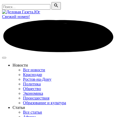
Поиск
Поиск
Свежий номер!
Новости
Все новости
Краснодар
Ростов-на-Дону
Политика
Общество
Экономика
Происшествия
Образование и культура
Статьи
Все статьи
Афиша