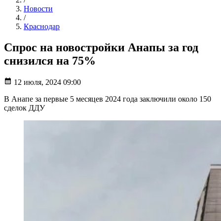
Новости
/
Краснодар
Спрос на новостройки Анапы за год
снизился на 75%
12 июля, 2024 09:00
В Анапе за первые 5 месяцев 2024 года заключили около 150
сделок ДДУ