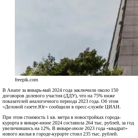
freepik.com
В Анапе за январь-май 2024 года заключили около 150
договоров долевого участия (ДДУ), что на 75% ниже
показателей аналогичного периода 2023 года. Об этом
«Деловой газете.Юг» сообщили в пресс-службе ЦИАН.
При этом стоимость 1 кв. метра в новостройках города-
курорта в январе-июне 2024 составила 264 тыс. рублей, за год
увеличившись на 12%. В январе-июле 2023 года «квадрат»
нового жилья в городе-курорте стоил 235 тыс. рублей.