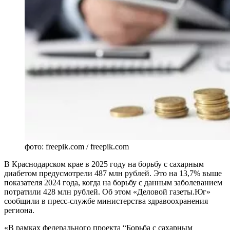
фото: freepik.com / freepik.com
В Краснодарском крае в 2025 году на борьбу с сахарным
диабетом предусмотрели 487 млн рублей. Это на 13,7% выше
показателя 2024 года, когда на борьбу с данным заболеванием
потратили 428 млн рублей. Об этом «Деловой газеты.Юг»
сообщили в пресс-службе министерства здравоохранения
региона.
«В рамках федерального проекта “Борьба с сахарным