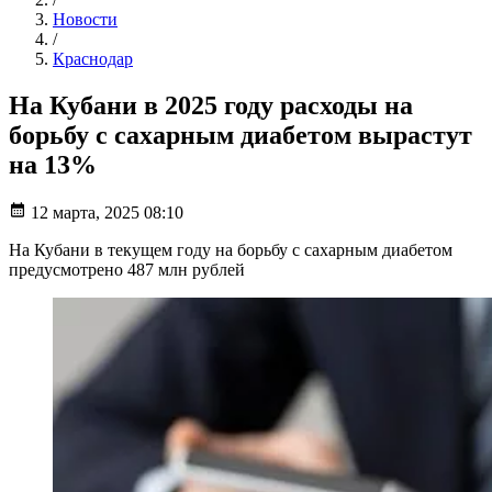
Новости
/
Краснодар
На Кубани в 2025 году расходы на
борьбу с сахарным диабетом вырастут
на 13%
12 марта, 2025 08:10
На Кубани в текущем году на борьбу с сахарным диабетом
предусмотрено 487 млн рублей