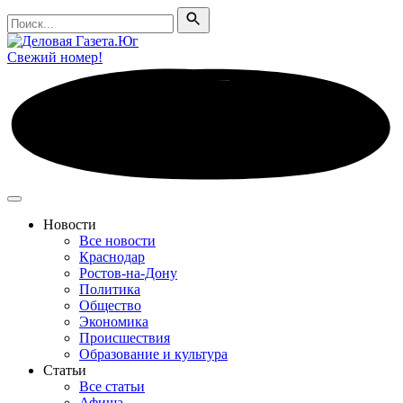
Поиск
Поиск
Свежий номер!
Новости
Все новости
Краснодар
Ростов-на-Дону
Политика
Общество
Экономика
Происшествия
Образование и культура
Статьи
Все статьи
Афиша