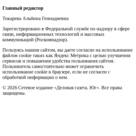
Редакция
Главный редактор
Токарева Альбина Геннадиевна
Зарегистрировано в Федеральной службе по надзору в сфере
связи, информационных технологий и массовых
коммуникаций (Роскомнадзор).
Политика
Пользуясь нашим сайтом, вы даете согласие на использование
файлов cookie таких как Яндекс Метрика с целью улучшения
cookie
сервисов и повышения удобства пользования сайтом.
Пользователь самостоятельно может ограничить
использование cookie в браузере, если не согласен с
обработкой информации о нем.
© 2026 Сетевое издание «Деловая газета. Юг». Все права
защищены.