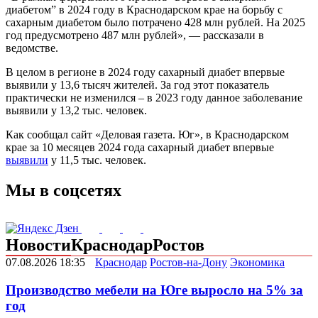
диабетом” в 2024 году в Краснодарском крае на борьбу с
сахарным диабетом было потрачено 428 млн рублей. На 2025
год предусмотрено 487 млн рублей», — рассказали в
ведомстве.
В целом в регионе в 2024 году сахарный диабет впервые
выявили у 13,6 тысяч жителей. За год этот показатель
практически не изменился – в 2023 году данное заболевание
выявили у 13,2 тыс. человек.
Как сообщал сайт «Деловая газета. Юг», в Краснодарском
крае за 10 месяцев 2024 года сахарный диабет впервые
выявили
у 11,5 тыс. человек.
Мы в соцсетях
Новости
Краснодар
Ростов
07.08.2026 18:35
Краснодар
Ростов-на-Дону
Экономика
Производство мебели на Юге выросло на 5% за
год