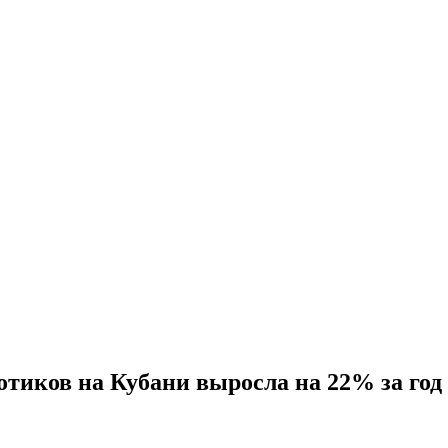
тиков на Кубани выросла на 22% за год