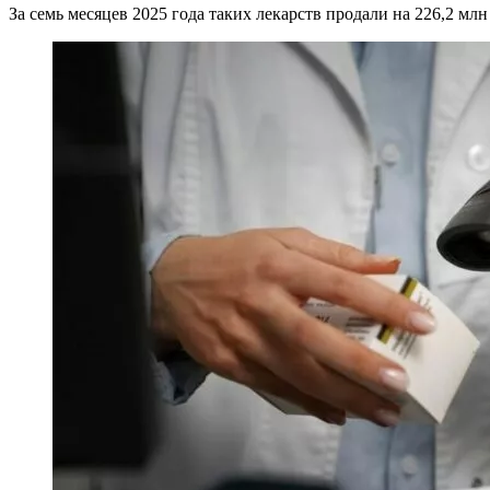
За семь месяцев 2025 года таких лекарств продали на 226,2 млн