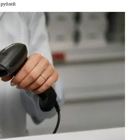
 рублей