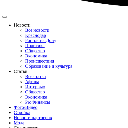
Новости
Все новости
Краснодар
Ростов-на-Дону
Политика
Общество
Экономика
Происшествия
Образование и культура
Статьи
Все статьи
Афиша
Интервью
Общество
Экономика
ProФинансы
Фото/Видео
Стройка
Новости партнеров
Мода
Спецпроекты