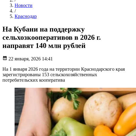
Новости
/
Краснодар
На Кубани на поддержку
сельхозкооперативов в 2026 г.
направят 140 млн рублей
22 января, 2026 14:41
На 1 января 2026 года на территории Краснодарского края
зарегистрированы 153 сельскохозяйственных
потребительских кооператива