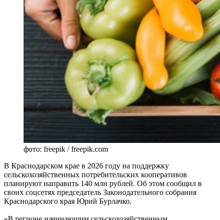
фото: freepik / freepik.com
В Краснодарском крае в 2026 году на поддержку
сельскохозяйственных потребительских кооперативов
планируют направить 140 млн рублей. Об этом сообщил в
своих соцсетях председатель Законодательного собрания
Краснодарского края Юрий Бурлачко.
«В регионе начинающим сельскохозяйственным