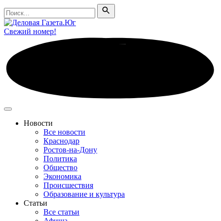
Поиск
Поиск
Свежий номер!
Новости
Все новости
Краснодар
Ростов-на-Дону
Политика
Общество
Экономика
Происшествия
Образование и культура
Статьи
Все статьи
Афиша