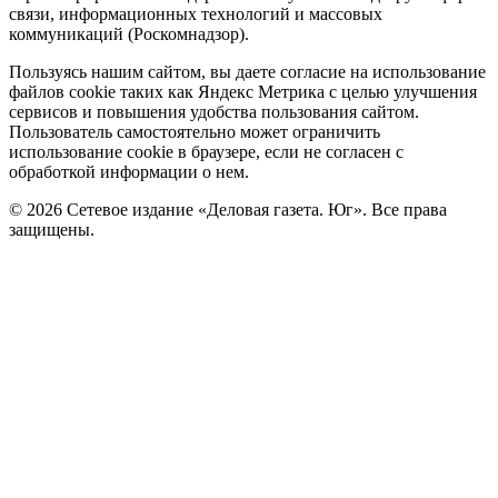
связи, информационных технологий и массовых
коммуникаций (Роскомнадзор).
Политика
Пользуясь нашим сайтом, вы даете согласие на использование
файлов cookie таких как Яндекс Метрика с целью улучшения
cookie
сервисов и повышения удобства пользования сайтом.
Пользователь самостоятельно может ограничить
использование cookie в браузере, если не согласен с
обработкой информации о нем.
© 2026 Сетевое издание «Деловая газета. Юг». Все права
защищены.