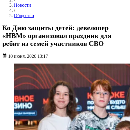
Новости
/
Общество
Ко Дню защиты детей: девелопер
«НВМ» организовал праздник для
ребят из семей участников СВО
10 июня, 2026 13:17