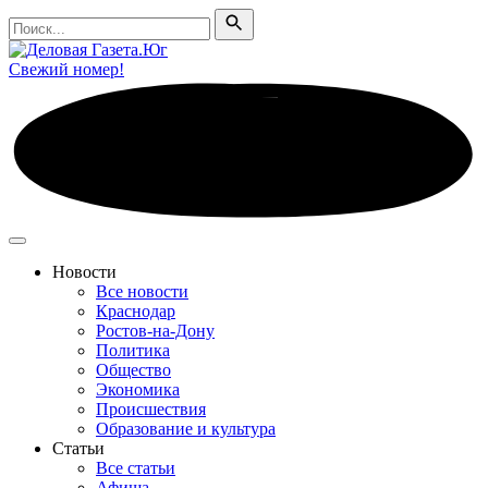
Поиск
Поиск
Свежий номер!
Новости
Все новости
Краснодар
Ростов-на-Дону
Политика
Общество
Экономика
Происшествия
Образование и культура
Статьи
Все статьи
Афиша