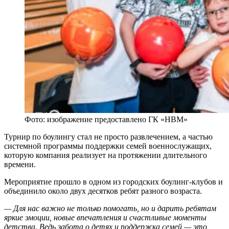
Фото: изображение предоставлено ГК «НВМ»
Турнир по боулингу стал не просто развлечением, а частью
системной программы поддержки семей военнослужащих,
которую компания реализует на протяжении длительного
времени.
Мероприятие прошло в одном из городских боулинг-клубов и
объединило около двух десятков ребят разного возраста.
— Для нас важно не только помогать, но и дарить ребятам
яркие эмоции, новые впечатления и счастливые моменты
детства. Ведь забота о детях и поддержка семей — это