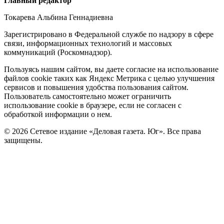
Редакция
Главный редактор
Токарева Альбина Геннадиевна
Зарегистрировано в Федеральной службе по надзору в сфере
связи, информационных технологий и массовых
коммуникаций (Роскомнадзор).
Политика
Пользуясь нашим сайтом, вы даете согласие на использование
файлов cookie таких как Яндекс Метрика с целью улучшения
cookie
сервисов и повышения удобства пользования сайтом.
Пользователь самостоятельно может ограничить
использование cookie в браузере, если не согласен с
обработкой информации о нем.
© 2026 Сетевое издание «Деловая газета. Юг». Все права
защищены.