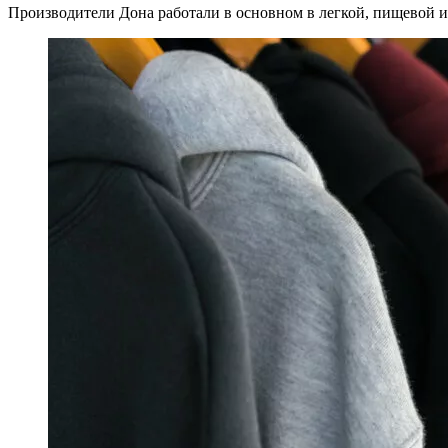
Производители Дона работали в основном в легкой, пищевой 