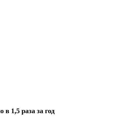
в 1,5 раза за год