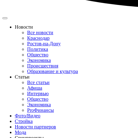
Новости
Все новости
Краснодар
Ростов-на-Дону
Политика
Общество
Экономика
Происшествия
Образование и культура
Статьи
Все статьи
Афиша
Интервью
Общество
Экономика
ProФинансы
Фото/Видео
Стройка
Новости партнеров
Мода
Спецпроекты