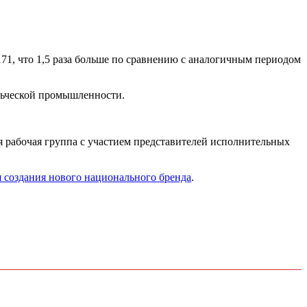
171, что 1,5 раза больше по сравнению с аналогичным периодом
льческой промышленности.
 рабочая группа с участием представителей исполнительных
 создания нового национального бренда
.