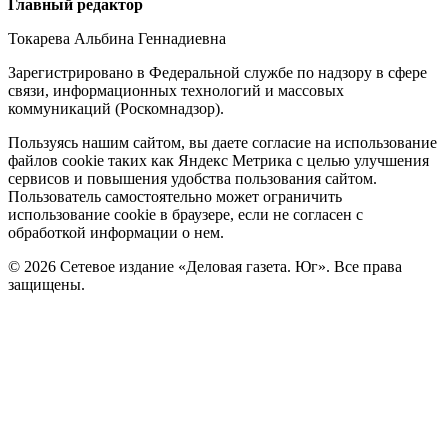
Редакция
Главный редактор
Токарева Альбина Геннадиевна
Зарегистрировано в Федеральной службе по надзору в сфере
связи, информационных технологий и массовых
коммуникаций (Роскомнадзор).
Политика
Пользуясь нашим сайтом, вы даете согласие на использование
файлов cookie таких как Яндекс Метрика с целью улучшения
cookie
сервисов и повышения удобства пользования сайтом.
Пользователь самостоятельно может ограничить
использование cookie в браузере, если не согласен с
обработкой информации о нем.
© 2026 Сетевое издание «Деловая газета. Юг». Все права
защищены.