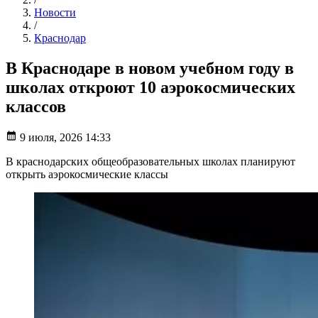
Новости
/
Краснодар
В Краснодаре в новом учебном году в
школах откроют 10 аэрокосмических
классов
9 июля, 2026 14:33
В краснодарских общеобразовательных школах планируют
открыть аэрокосмические классы