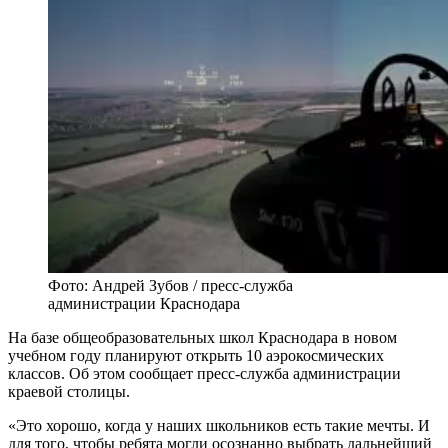
Фото: Андрей Зубов / пресс-служба
администрации Краснодара
На базе общеобразовательных школ Краснодара в новом
учебном году планируют открыть 10 аэрокосмических
классов. Об этом сообщает пресс-служба администрации
краевой столицы.
«Это хорошо, когда у наших школьников есть такие мечты. И
для того, чтобы ребята могли осознанно выбрать дальнейший