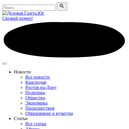
Поиск
Поиск
Свежий номер!
Новости
Все новости
Краснодар
Ростов-на-Дону
Политика
Общество
Экономика
Происшествия
Образование и культура
Статьи
Все статьи
Афиша