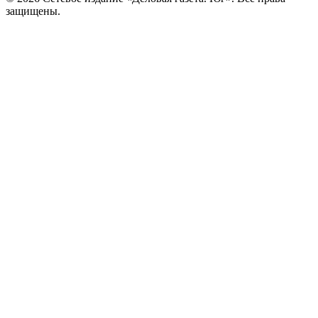
защищены.