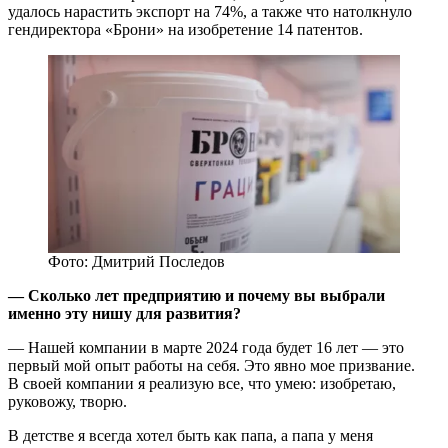
удалось нарастить экспорт на 74%, а также что натолкнуло
гендиректора «Брони» на изобретение 14 патентов.
Фото: Дмитрий Последов
— Сколько лет предприятию и почему вы выбрали
именно эту нишу для развития?
— Нашей компании в марте 2024 года будет 16 лет — это
первый мой опыт работы на себя. Это явно мое призвание.
В своей компании я реализую все, что умею: изобретаю,
руковожу, творю.
В детстве я всегда хотел быть как папа, а папа у меня