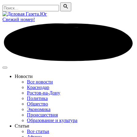
Поиск
Поиск
Свежий номер!
Новости
Все новости
Краснодар
Ростов-на-Дону
Политика
Общество
Экономика
Происшествия
Образование и культура
Статьи
Все статьи
Афиша