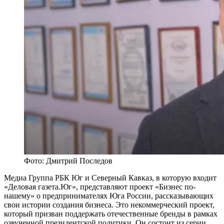
Фото: Дмитрий Последов
Медиа Группа РБК Юг и Северный Кавказ, в которую входит
«Деловая газета.Юг», представляют проект «Бизнес по-
нашему» о предпринимателях Юга России, рассказывающих
свои истории создания бизнеса. Это некоммерческий проект,
который призван поддержать отечественные бренды в рамках
озвученной президентской политики. Он состоит из серии