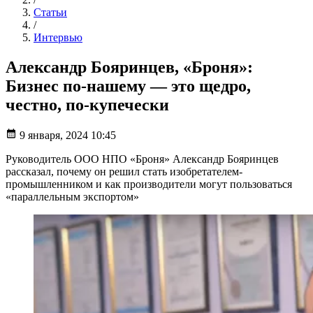
Статьи
/
Интервью
Александр Бояринцев, «Броня»:
Бизнес по-нашему — это щедро,
честно, по-купечески
9 января, 2024 10:45
Руководитель ООО НПО «Броня» Александр Бояринцев
рассказал, почему он решил стать изобретателем-
промышленником и как производители могут пользоваться
«параллельным экспортом»