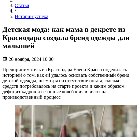
Статьи
/
Истории успеха
Детская мода: как мама в декрете из
Краснодара создала бренд одежды для
малышей
26 ноября, 2024 10:00
Предприниматель из Краснодара Елена Краева поделилась
историей о том, как ей удалось основать собственный бренд
детской одежды, несмотря на отсутствие опыта, сколько
средств потребовалось на старте проекта и каким образом
дефицит кадров и сезонные колебания влияют на
производственный процесс