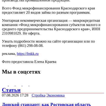
производства промышленной продукции.
Всего Фонд микрофинансирования Краснодарского края
предоставляет 20 видов займа по разным программам.
Унитарная некоммерческая организация — микрокредитная
компания «Фонд микрофинансирования субъектов малого и
среднего предпринимательства Краснодарского края», ИНН
2310981029. Не оферта.
Узнать подробности можно на сайте организации или по
телефону (861) 298-08-08.
реклама,
https://fmkk.ru
Фото предоставила Елена Краева
Мы в соцсетях
Статьи
07.08.2026 17:28
Стройка
Экономика
Донской стандарт: как Ростовская область