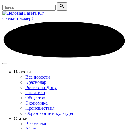
Поиск
Поиск
Свежий номер!
Новости
Все новости
Краснодар
Ростов-на-Дону
Политика
Общество
Экономика
Происшествия
Образование и культура
Статьи
Все статьи
Афиша