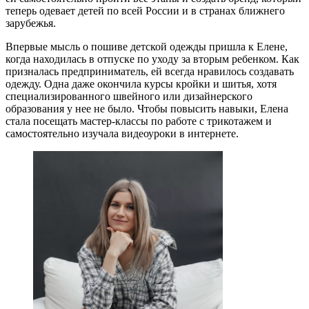
теперь одевает детей по всей России и в странах ближнего
зарубежья.
Впервые мысль о пошиве детской одежды пришла к Елене,
когда находилась в отпуске по уходу за вторым ребенком. Как
призналась предприниматель, ей всегда нравилось создавать
одежду. Одна даже окончила курсы кройки и шитья, хотя
специализированного швейного или дизайнерского
образования у нее не было. Чтобы повысить навыки, Елена
стала посещать мастер-классы по работе с трикотажем и
самостоятельно изучала видеоуроки в интернете.