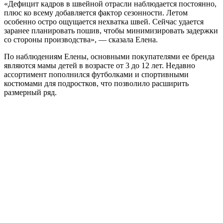
«Дефицит кадров в швейной отрасли наблюдается постоянно,
плюс ко всему добавляется фактор сезонности. Летом
особенно остро ощущается нехватка швей. Сейчас удается
заранее планировать пошив, чтобы минимизировать задержки
со стороны производства», — сказала Елена.
По наблюдениям Елены, основными покупателями ее бренда
являются мамы детей в возрасте от 3 до 12 лет. Недавно
ассортимент пополнился футболками и спортивными
костюмами для подростков, что позволило расширить
размерный ряд.