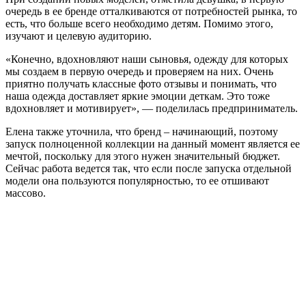
очередь в ее бренде отталкиваются от потребностей рынка, то
есть, что больше всего необходимо детям. Помимо этого,
изучают и целевую аудиторию.
«Конечно, вдохновляют наши сыновья, одежду для которых
мы создаем в первую очередь и проверяем на них. Очень
приятно получать классные фото отзывы и понимать, что
наша одежда доставляет яркие эмоции деткам. Это тоже
вдохновляет и мотивирует», — поделилась предприниматель.
Елена также уточнила, что бренд – начинающий, поэтому
запуск полноценной коллекции на данный момент является ее
мечтой, поскольку для этого нужен значительный бюджет.
Сейчас работа ведется так, что если после запуска отдельной
модели она пользуются популярностью, то ее отшивают
массово.