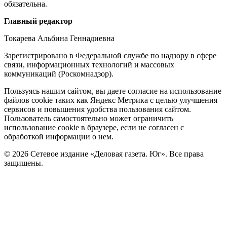
обязательна.
Редакция
Главный редактор
Токарева Альбина Геннадиевна
Зарегистрировано в Федеральной службе по надзору в сфере
связи, информационных технологий и массовых
коммуникаций (Роскомнадзор).
Политика
Пользуясь нашим сайтом, вы даете согласие на использование
файлов cookie таких как Яндекс Метрика с целью улучшения
cookie
сервисов и повышения удобства пользования сайтом.
Пользователь самостоятельно может ограничить
использование cookie в браузере, если не согласен с
обработкой информации о нем.
© 2026 Сетевое издание «Деловая газета. Юг». Все права
защищены.