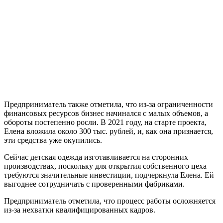
Предприниматель также отметила, что из-за ограниченности
финансовых ресурсов бизнес начинался с малых объемов, а
обороты постепенно росли. В 2021 году, на старте проекта,
Елена вложила около 300 тыс. рублей, и, как она признается,
эти средства уже окупились.
Сейчас детская одежда изготавливается на сторонних
производствах, поскольку для открытия собственного цеха
требуются значительные инвестиции, подчеркнула Елена. Ей
выгоднее сотрудничать с проверенными фабриками.
Предприниматель отметила, что процесс работы осложняется
из-за нехватки квалифицированных кадров.