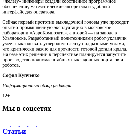
«железу» инженеры создали собственное программное
обеспечение, математические алгоритмы и удобный
интерфейс для оператора.
Сейчас первый прототип выкладочной головы уже проходит
опытно-промышленную эксплуатацию в московской
лаборатории «АэроКомпозита», а второй — на заводе в
Ульяновске. Разработанный политехниками робот-укладчик
умеет выкладывать углеродную ленту под разными углами,
что критически важно для прочности готовой детали крыла.
На базе этих решений в перспективе планируется запустить
производство полномасштабных выкладочных порталов и
роботов.
София Купченко
Информационный обзор редакции
12+
Мы в соцсетях
Статьи