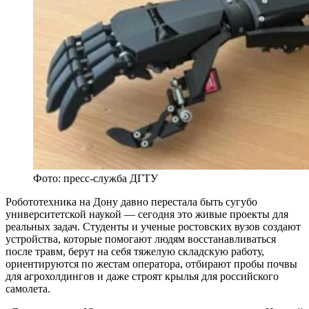
Фото: пресс-служба ДГТУ
Робототехника на Дону давно перестала быть сугубо
университетской наукой — сегодня это живые проекты для
реальных задач. Студенты и ученые ростовских вузов создают
устройства, которые помогают людям восстанавливаться
после травм, берут на себя тяжелую складскую работу,
ориентируются по жестам оператора, отбирают пробы почвы
для агрохолдингов и даже строят крылья для российского
самолета.