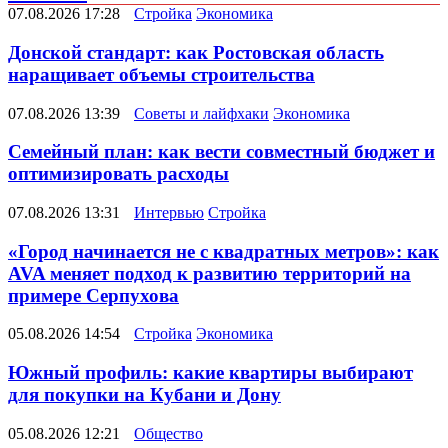
07.08.2026 17:28
Стройка
Экономика
Донской стандарт: как Ростовская область
наращивает объемы строительства
07.08.2026 13:39
Советы и лайфхаки
Экономика
Семейный план: как вести совместный бюджет и
оптимизировать расходы
07.08.2026 13:31
Интервью
Стройка
«Город начинается не с квадратных метров»: как
AVA меняет подход к развитию территорий на
примере Серпухова
05.08.2026 14:54
Стройка
Экономика
Южный профиль: какие квартиры выбирают
для покупки на Кубани и Дону
05.08.2026 12:21
Общество