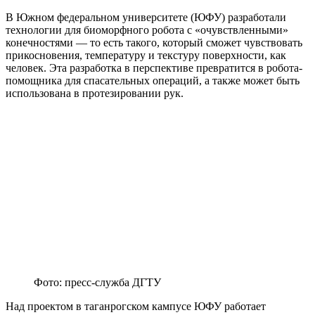
В Южном федеральном университете (ЮФУ) разработали
технологии для биоморфного робота с «очувствленными»
конечностями — то есть такого, который сможет чувствовать
прикосновения, температуру и текстуру поверхности, как
человек. Эта разработка в перспективе превратится в робота-
помощника для спасательных операций, а также может быть
использована в протезировании рук.
Фото: пресс-служба ДГТУ
Над проектом в таганрогском кампусе ЮФУ работает