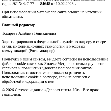
серия ЭЛ № ФС 77 — 84648 от 10.02.2023г.
При использовании материалов сайта ссылка на источник
обязательна.
Редакция
Главный редактор
Токарева Альбина Геннадиевна
Зарегистрировано в Федеральной службе по надзору в сфере
связи, информационных технологий и массовых
коммуникаций (Роскомнадзор).
Политика
Пользуясь нашим сайтом, вы даете согласие на использование
файлов cookie таких как Яндекс Метрика с целью улучшения
cookie
сервисов и повышения удобства пользования сайтом.
Пользователь самостоятельно может ограничить
использование cookie в браузере, если не согласен с
обработкой информации о нем.
© 2026 Сетевое издание «Деловая газета. Юг». Все права
защищены.