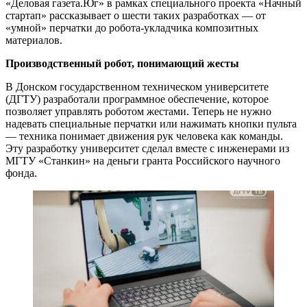
«Деловая газета.Юг» в рамках специального проекта «Начный
стартап» рассказывает о шести таких разработках — от
«умной» перчатки до робота-укладчика композитных
материалов.
Производственный робот, понимающий жесты
В Донском государственном техническом университете
(ДГТУ) разработали программное обеспечение, которое
позволяет управлять роботом жестами. Теперь не нужно
надевать специальные перчатки или нажимать кнопки пульта
— техника понимает движения рук человека как команды.
Эту разработку университет сделал вместе с инженерами из
МГТУ «Станкин» на деньги гранта Российского научного
фонда.