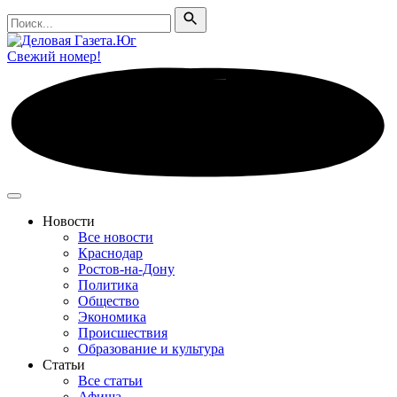
Поиск
Поиск
Свежий номер!
Новости
Все новости
Краснодар
Ростов-на-Дону
Политика
Общество
Экономика
Происшествия
Образование и культура
Статьи
Все статьи
Афиша