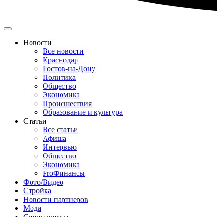
Новости
Все новости
Краснодар
Ростов-на-Дону
Политика
Общество
Экономика
Происшествия
Образование и культура
Статьи
Все статьи
Афиша
Интервью
Общество
Экономика
ProФинансы
Фото/Видео
Стройка
Новости партнеров
Мода
Спецпроекты