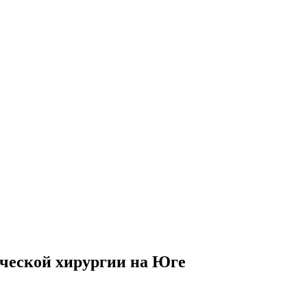
ческой хирургии на Юге