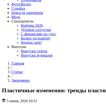
Фото/Видео
Стройка
Новости партнеров
Мода
Спецпроекты
Выборы 2026
Деловое соседство
С финансами на «ты»
Бизнес по-нашему
Надень своё!
Выпуски
Выпуски газеты
Выпуски журналов
Главная
/
Статьи
/
Экономика
Пластичные изменения: тренды пласти
5 июня, 2026 10:31