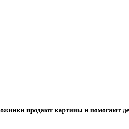
удожники продают картины и помогают д