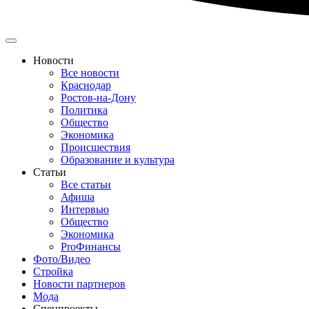
Новости
Все новости
Краснодар
Ростов-на-Дону
Политика
Общество
Экономика
Происшествия
Образование и культура
Статьи
Все статьи
Афиша
Интервью
Общество
Экономика
ProФинансы
Фото/Видео
Стройка
Новости партнеров
Мода
Спецпроекты