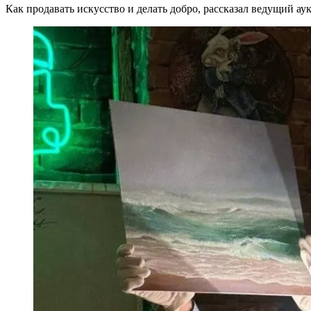
Как продавать искусство и делать добро, рассказал ведущий ау