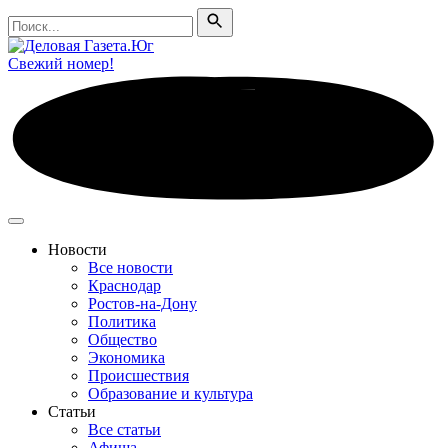
Поиск
Поиск
Свежий номер!
Новости
Все новости
Краснодар
Ростов-на-Дону
Политика
Общество
Экономика
Происшествия
Образование и культура
Статьи
Все статьи
Афиша