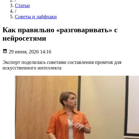
Статьи
/
Советы и лайфхаки
Как правильно «разговаривать» с
нейросетями
29 июня, 2026 14:16
Эксперт поделилась советами составления промтов для
искусственного интеллекта