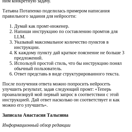
ним конкретную задачу.
Татьяна Потапенко поделилась примером написания
правильного задания для нейросети:
Думай как промт-инженер.
Напиши инструкцию по составлению промтов для
LLM.
Указывай максимальное количество пунктов в
инструкции.
К каждому пункту дай краткое пояснение не больше 3
предложений.
Используй простой стиль, что бы инструкцию понял
обычный пользователь.
Ответ представь в виде структурированного текста.
После получения ответа можно попросить нейросеть
улучшить результат, задав следующий промт: «Теперь
проанализируй мой первый запрос в соответствии с этой
инструкцией. Дай ответ насколько он соответствует и как
можно его улучшить».
Записала Анастасия Талызина
Информационный обзор редакции