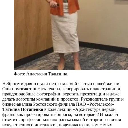
Фото: Анастасия Талызина.
Нейросети давно стали неотъемлемой частью нашей жизни.
Они помогают писать тексты, генерировать иллюстрации и
правдоподобные фотографии, верстать презентации и даже
делать логотипы компаний и проектов. Руководитель группы
бизнес-анализа Ростовского филиала ПАО «Ростелеком»
Татьяна Потапенко
в ходе лекции «Архитектура первой
фразы: как проектировать вопросы, на которые ИИ захочет
ответить профессионально» рассказала об истории развития
искусственного интеллекта, поделилась списком самых