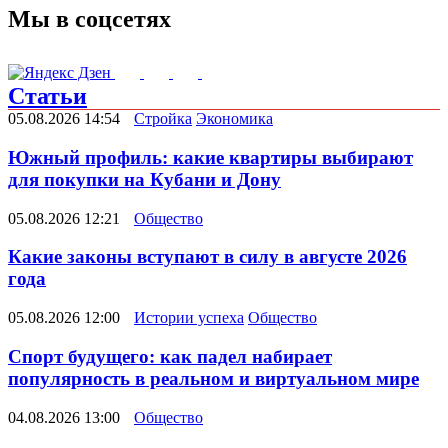
Мы в соцсетях
Статьи
05.08.2026 14:54
Стройка
Экономика
Южный профиль: какие квартиры выбирают
для покупки на Кубани и Дону
05.08.2026 12:21
Общество
Какие законы вступают в силу в августе 2026
года
05.08.2026 12:00
Истории успеха
Общество
Спорт будущего: как падел набирает
популярность в реальном и виртуальном мире
04.08.2026 13:00
Общество