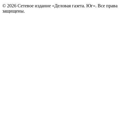
© 2026 Сетевое издание «Деловая газета. Юг». Все права
защищены.