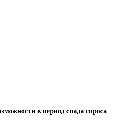
озможности в период спада спроса