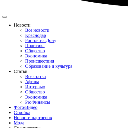
Новости
Все новости
Краснодар
Ростов-на-Дону
Политика
Общество
Экономика
Происшествия
Образование и культура
Статьи
Все статьи
Афиша
Интервью
Общество
Экономика
ProФинансы
Фото/Видео
Стройка
Новости партнеров
Мода
Спецпроекты