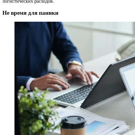
логистических расходов.
Не время для паники