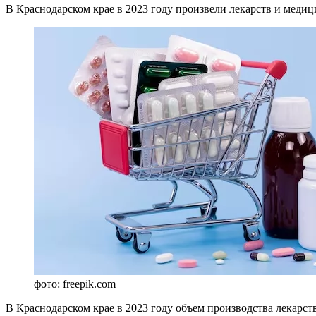
В Краснодарском крае в 2023 году произвели лекарств и медиц
фото: freepik.com
В Краснодарском крае в 2023 году объем производства лекарст