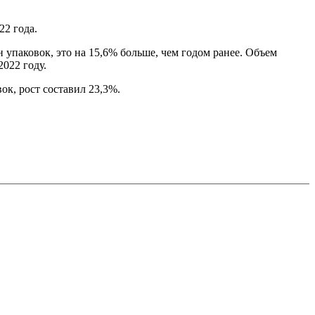
22 года.
 упаковок, это на 15,6% больше, чем годом ранее. Объем
2022 году.
ок, рост составил 23,3%.