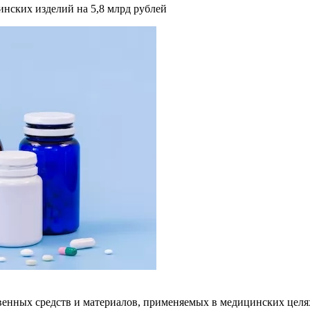
инских изделий на 5,8 млрд рублей
венных средств и материалов, применяемых в медицинских целях