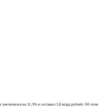
 увеличился на 31,3% и составил 5,8 млрд рублей. Об этом