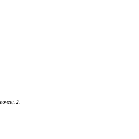
 помещ. 2.