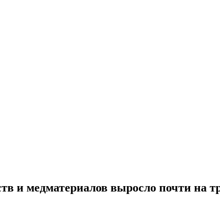
рств и медматериалов выросло почти на т