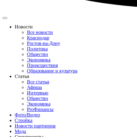
Новости
Все новости
Краснодар
Ростов-на-Дону
Политика
Общество
Экономика
Происшествия
Образование и культура
Статьи
Все статьи
Афиша
Интервью
Общество
Экономика
ProФинансы
Фото/Видео
Стройка
Новости партнеров
Мода
Спецпроекты