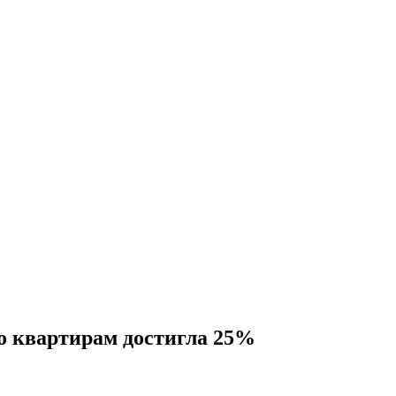
по квартирам достигла 25%