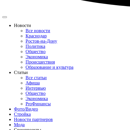
Новости
Все новости
Краснодар
Ростов-на-Дону
Политика
Общество
Экономика
Происшествия
Образование и культура
Статьи
Все статьи
Афиша
Интервью
Общество
Экономика
ProФинансы
Фото/Видео
Стройка
Новости партнеров
Мода
Спецпроекты