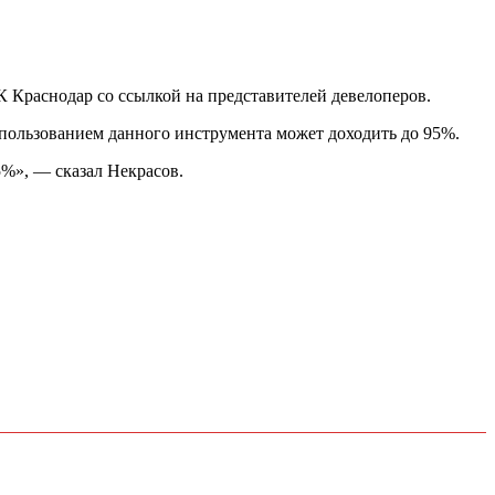
К Краснодар со ссылкой на представителей девелоперов.
пользованием данного инструмента может доходить до 95%.
5%», — сказал Некрасов.