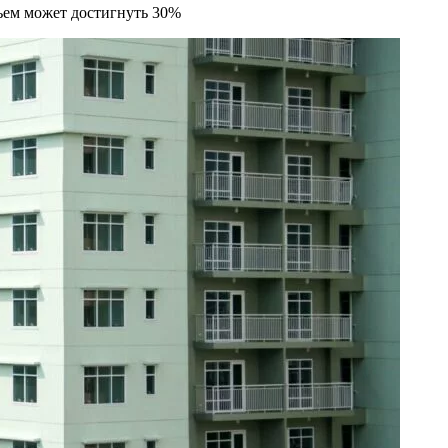
ьем может достигнуть 30%