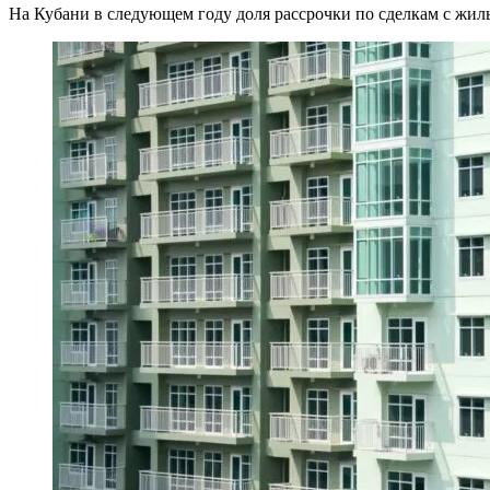
На Кубани в следующем году доля рассрочки по сделкам с жил