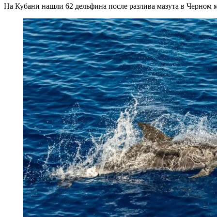
На Кубани нашли 62 дельфина после разлива мазута в Черном 