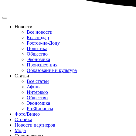
Новости
Все новости
Краснодар
Ростов-на-Дону
Политика
Общество
Экономика
Происшествия
Образование и культура
Статьи
Все статьи
Афиша
Интервью
Общество
Экономика
ProФинансы
Фото/Видео
Стройка
Новости партнеров
Мода
Спецпроекты