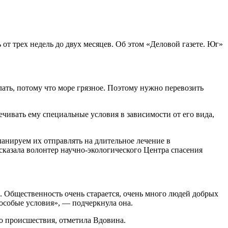
от трех недель до двух месяцев. Об этом «Деловой газете. Юг»
ать, потому что море грязное. Поэтому нужно перевозить
чивать ему специальные условия в зависимости от его вида,
анируем их отправлять на длительное лечение в
сказала волонтер научно-экологического Центра спасения
. Общественность очень старается, очень много людей добрых
 особые условия», — подчеркнула она.
до происшествия, отметила Вдовина.