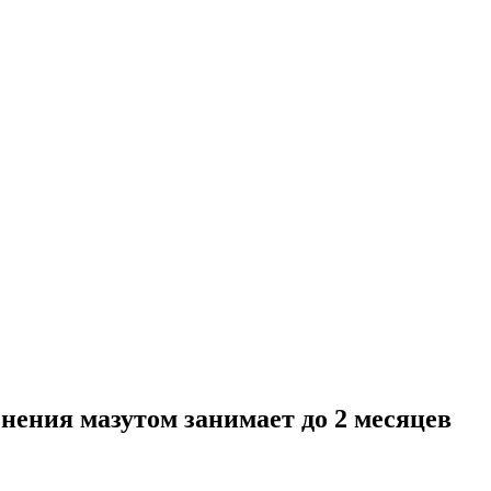
нения мазутом занимает до 2 месяцев