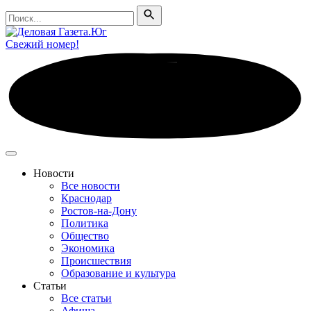
Поиск
Поиск
Свежий номер!
Новости
Все новости
Краснодар
Ростов-на-Дону
Политика
Общество
Экономика
Происшествия
Образование и культура
Статьи
Все статьи
Афиша