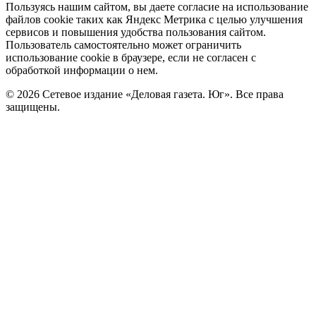
Политика
Пользуясь нашим сайтом, вы даете согласие на использование
файлов cookie таких как Яндекс Метрика с целью улучшения
cookie
сервисов и повышения удобства пользования сайтом.
Пользователь самостоятельно может ограничить
использование cookie в браузере, если не согласен с
обработкой информации о нем.
© 2026 Сетевое издание «Деловая газета. Юг». Все права
защищены.