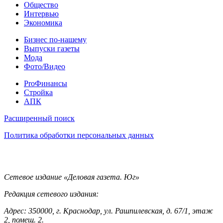
Общество
Интервью
Экономика
Разное
Бизнес по-нашему
Выпуски газеты
Мода
Фото/Видео
Pro
ProФинансы
Стройка
АПК
Информация
Расширенный поиск
Политика обработки персональных данных
Контакты
Сетевое издание «Деловая газета. Юг»
Редакция сетевого издания:
Адрес: 350000, г. Краснодар, ул. Рашпилевская, д. 67/1, этаж
2, помещ. 2.