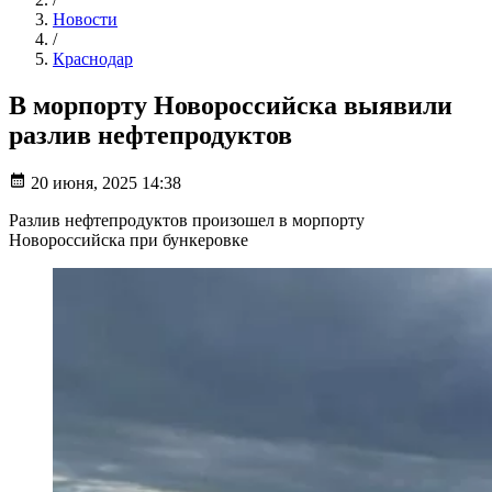
Новости
/
Краснодар
В морпорту Новороссийска выявили
разлив нефтепродуктов
20 июня, 2025 14:38
Разлив нефтепродуктов произошел в морпорту
Новороссийска при бункеровке