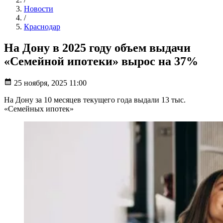
Новости
/
Краснодар
На Дону в 2025 году объем выдачи
«Семейной ипотеки» вырос на 37%
25 ноября, 2025 11:00
На Дону за 10 месяцев текущего года выдали 13 тыс.
«Семейных ипотек»