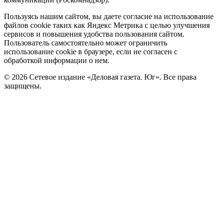
Политика
Пользуясь нашим сайтом, вы даете согласие на использование
файлов cookie таких как Яндекс Метрика с целью улучшения
cookie
сервисов и повышения удобства пользования сайтом.
Пользователь самостоятельно может ограничить
использование cookie в браузере, если не согласен с
обработкой информации о нем.
© 2026 Сетевое издание «Деловая газета. Юг». Все права
защищены.