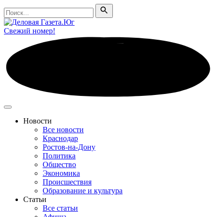
Поиск
Поиск
Свежий номер!
Новости
Все новости
Краснодар
Ростов-на-Дону
Политика
Общество
Экономика
Происшествия
Образование и культура
Статьи
Все статьи
Афиша