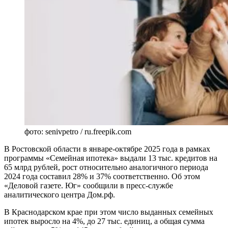
фото: senivpetro / ru.freepik.com
В Ростовской области в январе-октябре 2025 года в рамках
программы «Семейная ипотека» выдали 13 тыс. кредитов на
65 млрд рублей, рост относительно аналогичного периода
2024 года составил 28% и 37% соответственно. Об этом
«Деловой газете. Юг» сообщили в пресс-службе
аналитического центра Дом.рф.
В Краснодарском крае при этом число выданных семейных
ипотек выросло на 4%, до 27 тыс. единиц, а общая сумма