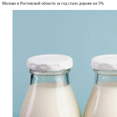
Молоко в Ростовской области за год стало дороже на 5%