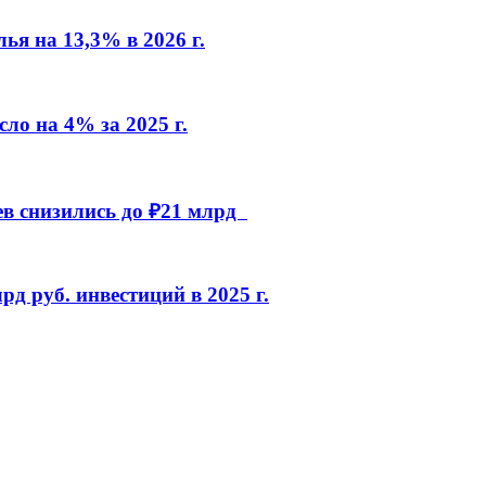
ья на 13,3% в 2026 г.
ло на 4% за 2025 г.
иев снизились до ₽21 млрд
д руб. инвестиций в 2025 г.