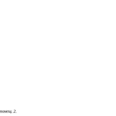
 помещ. 2.