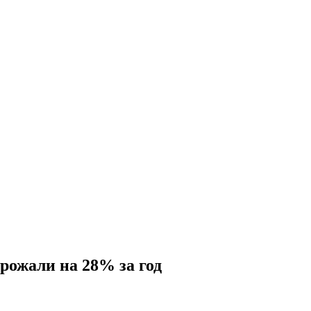
рожали на 28% за год