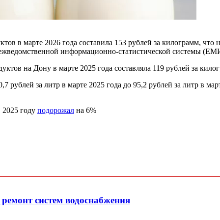
тов в марте 2026 года составила 153 рублей за килограмм, что н
 межведомственной информационно-статистической системы (ЕМ
ктов на Дону в марте 2025 года составляла 119 рублей за кило
0,7 рублей за литр в марте 2025 года до 95,2 рублей за литр в ма
в 2025 году
подорожал
на 6%
 ремонт систем водоснабжения