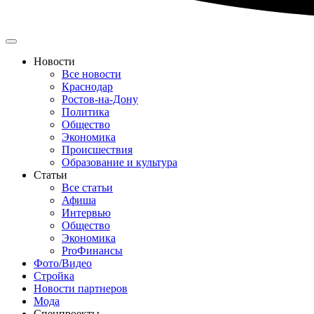
Новости
Все новости
Краснодар
Ростов-на-Дону
Политика
Общество
Экономика
Происшествия
Образование и культура
Статьи
Все статьи
Афиша
Интервью
Общество
Экономика
ProФинансы
Фото/Видео
Стройка
Новости партнеров
Мода
Спецпроекты