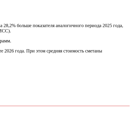
а 28,2% больше показателя аналогичного периода 2025 года,
ИСС).
грамм.
рте 2026 года. При этом средняя стоимость сметаны