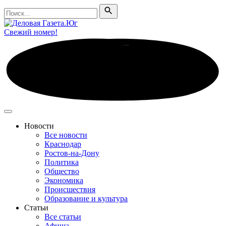
Поиск
Поиск
Свежий номер!
Новости
Все новости
Краснодар
Ростов-на-Дону
Политика
Общество
Экономика
Происшествия
Образование и культура
Статьи
Все статьи
Афиша