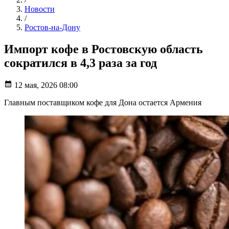
Новости
/
Ростов-на-Дону
Импорт кофе в Ростовскую область
сократился в 4,3 раза за год
12 мая, 2026 08:00
Главным поставщиком кофе для Дона остается Армения