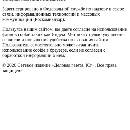
Зарегистрировано в Федеральной службе по надзору в сфере
связи, информационных технологий и массовых
коммуникаций (Роскомнадзор).
Политика
Пользуясь нашим сайтом, вы даете согласие на использование
файлов cookie таких как Яндекс Метрика с целью улучшения
cookie
сервисов и повышения удобства пользования сайтом.
Пользователь самостоятельно может ограничить
использование cookie в браузере, если не согласен с
обработкой информации о нем.
© 2026 Сетевое издание «Деловая газета. Юг». Все права
защищены.