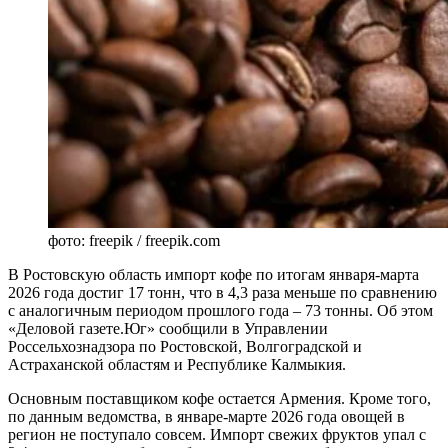
фото: freepik / freepik.com
В Ростовскую область импорт кофе по итогам января-марта
2026 года достиг 17 тонн, что в 4,3 раза меньше по сравнению
с аналогичным периодом прошлого года – 73 тонны. Об этом
«Деловой газете.Юг» сообщили в Управлении
Россельхознадзора по Ростовской, Волгоградской и
Астраханской областям и Республике Калмыкия.
Основным поставщиком кофе остается Армения. Кроме того,
по данным ведомства, в январе-марте 2026 года овощей в
регион не поступало совсем. Импорт свежих фруктов упал с