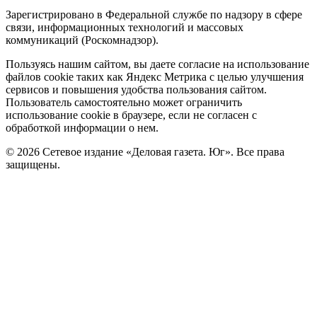
Зарегистрировано в Федеральной службе по надзору в сфере
связи, информационных технологий и массовых
коммуникаций (Роскомнадзор).
Политика
Пользуясь нашим сайтом, вы даете согласие на использование
файлов cookie таких как Яндекс Метрика с целью улучшения
cookie
сервисов и повышения удобства пользования сайтом.
Пользователь самостоятельно может ограничить
использование cookie в браузере, если не согласен с
обработкой информации о нем.
© 2026 Сетевое издание «Деловая газета. Юг». Все права
защищены.