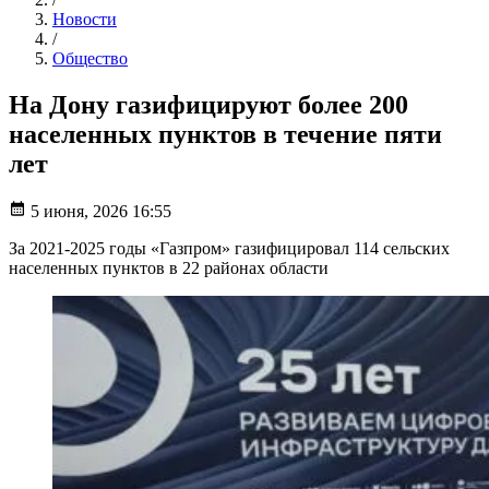
Новости
/
Общество
На Дону газифицируют более 200
населенных пунктов в течение пяти
лет
5 июня, 2026 16:55
За 2021-2025 годы «Газпром» газифицировал 114 сельских
населенных пунктов в 22 районах области