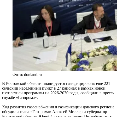
Фото: donland.ru
В Ростовской области планируется газифицировать еще 221
сельский населенный пункт в 27 районах в рамках новой
пятилетней программы на 2026-2030 годы, сообщили в пресс-
службе «Газпрома».
Ход развития газоснабжения и газификации донского региона
обсудили глава «Газпрома» Алексей Миллер и губернатор
Ростовской области Юрий Слюсарь на полях Петербургского