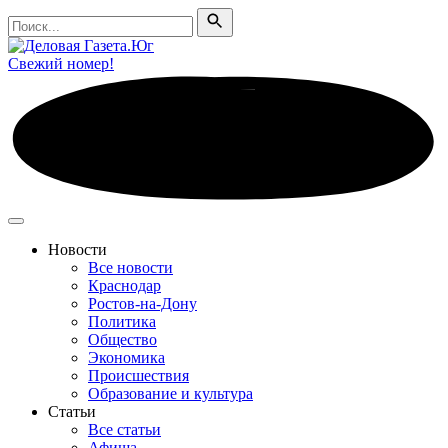
Поиск
Поиск
Свежий номер!
Новости
Все новости
Краснодар
Ростов-на-Дону
Политика
Общество
Экономика
Происшествия
Образование и культура
Статьи
Все статьи
Афиша