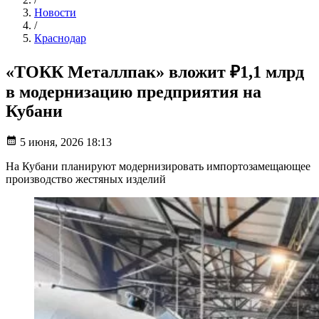
Новости
/
Краснодар
«ТОКК Металлпак» вложит ₽1,1 млрд
в модернизацию предприятия на
Кубани
5 июня, 2026 18:13
На Кубани планируют модернизировать импортозамещающее
производство жестяных изделий