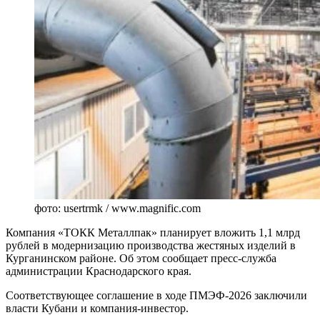
фото: usertrmk / www.magnific.com
Компания «ТОКК Металлпак» планирует вложить 1,1 млрд
рублей в модернизацию производства жестяных изделий в
Курганинском районе. Об этом сообщает пресс-служба
администрации Краснодарского края.
Соответствующее соглашение в ходе ПМЭФ-2026 заключили
власти Кубани и компания-инвестор.