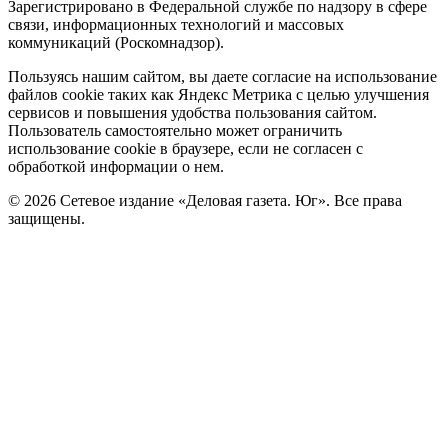
Зарегистрировано в Федеральной службе по надзору в сфере
связи, информационных технологий и массовых
коммуникаций (Роскомнадзор).
Политика
Пользуясь нашим сайтом, вы даете согласие на использование
файлов cookie таких как Яндекс Метрика с целью улучшения
cookie
сервисов и повышения удобства пользования сайтом.
Пользователь самостоятельно может ограничить
использование cookie в браузере, если не согласен с
обработкой информации о нем.
© 2026 Сетевое издание «Деловая газета. Юг». Все права
защищены.