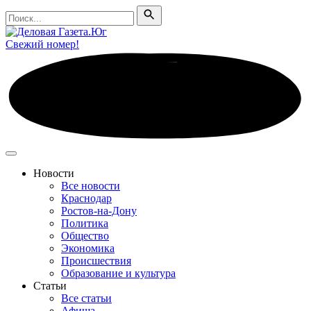
Поиск
Поиск
Свежий номер!
Новости
Все новости
Краснодар
Ростов-на-Дону
Политика
Общество
Экономика
Происшествия
Образование и культура
Статьи
Все статьи
Афиша