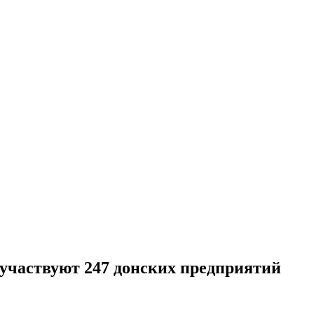
 участвуют 247 донских предприятий