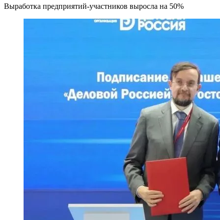
Выработка предприятий-участников выросла на 50%