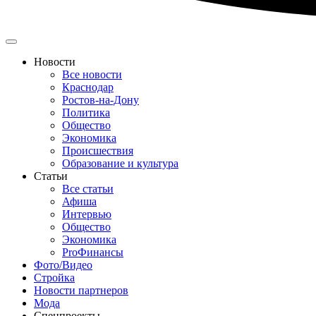
Новости
Все новости
Краснодар
Ростов-на-Дону
Политика
Общество
Экономика
Происшествия
Образование и культура
Статьи
Все статьи
Афиша
Интервью
Общество
Экономика
ProФинансы
Фото/Видео
Стройка
Новости партнеров
Мода
Спецпроекты