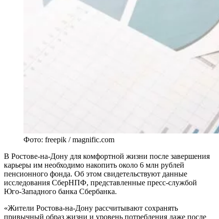
Фото: freepik / magnific.com
В Ростове-на-Дону для комфортной жизни после завершения
карьеры им необходимо накопить около 6 млн рублей
пенсионного фонда. Об этом свидетельствуют данные
исследования СберНПФ, представленные пресс-службой
Юго-Западного банка Сбербанка.
«Жители Ростова-на-Дону рассчитывают сохранять
привычный образ жизни и уровень потребления даже после