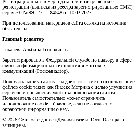
Регистрационный номер и дата принятия решения о
регистрации (выписка из реестра зарегистрированных СМИ):
серия ЭЛ № ФС 77 — 84648 от 10.02.2023г.
При использовании материалов сайта ссылка на источник
обязательна.
Редакция
Главный редактор
Токарева Альбина Геннадиевна
Зарегистрировано в Федеральной службе по надзору в сфере
связи, информационных технологий и массовых
коммуникаций (Роскомнадзор).
Политика
Пользуясь нашим сайтом, вы даете согласие на использование
файлов cookie таких как Яндекс Метрика с целью улучшения
cookie
сервисов и повышения удобства пользования сайтом.
Пользователь самостоятельно может ограничить
использование cookie в браузере, если не согласен с
обработкой информации о нем.
© 2026 Сетевое издание «Деловая газета. Юг». Все права
защищены.