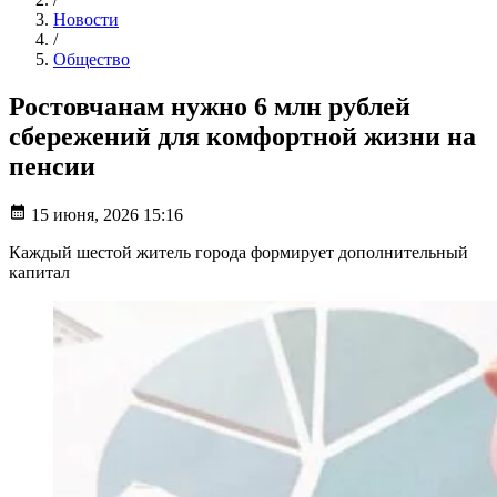
Новости
/
Общество
Ростовчанам нужно 6 млн рублей
сбережений для комфортной жизни на
пенсии
15 июня, 2026 15:16
Каждый шестой житель города формирует дополнительный
капитал