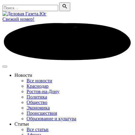
Поиск
Поиск
Свежий номер!
Новости
Все новости
Краснодар
Ростов-на-Дону
Политика
Общество
Экономика
Происшествия
Образование и культура
Статьи
Все статьи
Афиша