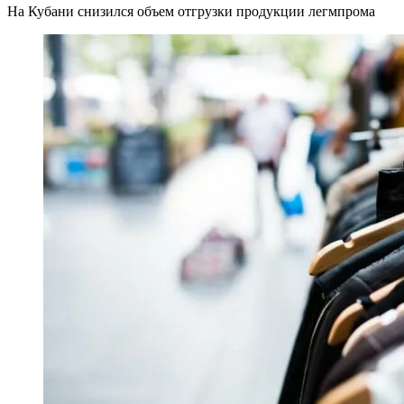
На Кубани снизился объем отгрузки продукции легмпрома