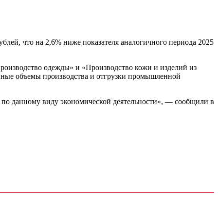
рублей, что на 2,6% ниже показателя аналогичного периода 2025
Производство одежды» и «Производство кожи и изделий из
сновные объемы производства и отгрузки промышленной
ы по данному виду экономической деятельности», — сообщили в