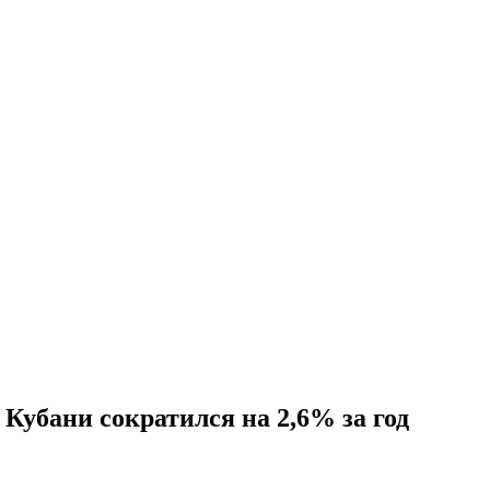
Кубани сократился на 2,6% за год