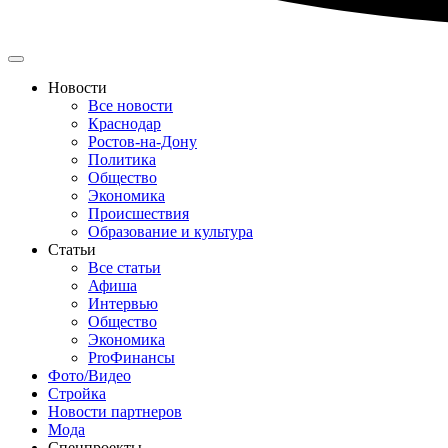
Новости
Все новости
Краснодар
Ростов-на-Дону
Политика
Общество
Экономика
Происшествия
Образование и культура
Статьи
Все статьи
Афиша
Интервью
Общество
Экономика
ProФинансы
Фото/Видео
Стройка
Новости партнеров
Мода
Спецпроекты