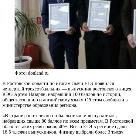
Фото: donland.ru
В Ростовской области по итогам сдачи ЕГЭ появился
четвертый трехсотбалльник — выпускник ростовского лицея
КЭО Артем Назарян, набравший 100 баллов по истории,
обществознанию и английскому языку. Об этом сообщили в
министерстве образования региона.
«В стране растет число стобалльников и выпускников,
набравших свыше 80 баллов по всем предметам. В Ростовской
области таких ребят около 40%. Всего ЕГЭ в регионе сдали
16,5 тысячи выпускников. Физику выбрали более 3 тысяч