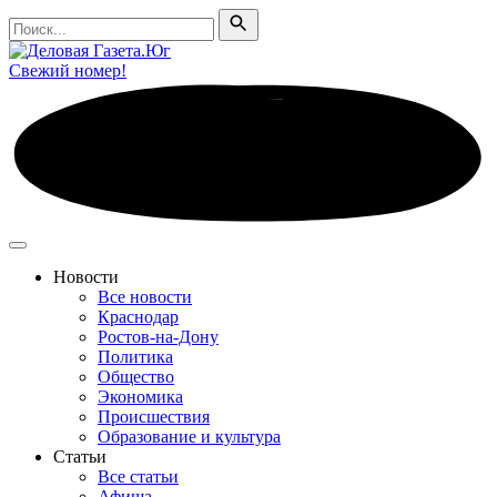
Поиск
Поиск
Свежий номер!
Новости
Все новости
Краснодар
Ростов-на-Дону
Политика
Общество
Экономика
Происшествия
Образование и культура
Статьи
Все статьи
Афиша