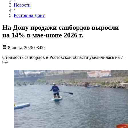
Новости
/
Ростов-на-Дону
На Дону продажи сапбордов выросли
на 14% в мае-июне 2026 г.
8 июля, 2026 08:00
Стоимость сапбордов в Ростовской области увеличилась на 7-
9%