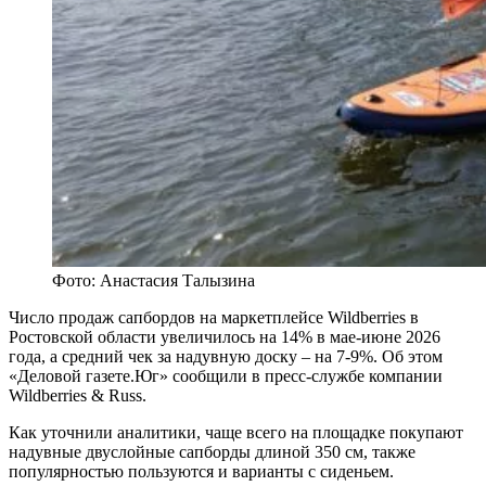
Фото: Анастасия Талызина
Число продаж сапбордов на маркетплейсе Wildberries в
Ростовской области увеличилось на 14% в мае-июне 2026
года, а средний чек за надувную доску – на 7-9%. Об этом
«Деловой газете.Юг» сообщили в пресс-службе компании
Wildberries & Russ.
Как уточнили аналитики, чаще всего на площадке покупают
надувные двуслойные сапборды длиной 350 см, также
популярностью пользуются и варианты с сиденьем.