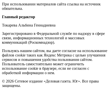
При использовании материалов сайта ссылка на источник
обязательна.
Редакция
Главный редактор
Токарева Альбина Геннадиевна
Зарегистрировано в Федеральной службе по надзору в сфере
связи, информационных технологий и массовых
коммуникаций (Роскомнадзор).
Политика
Пользуясь нашим сайтом, вы даете согласие на использование
файлов cookie таких как Яндекс Метрика с целью улучшения
cookie
сервисов и повышения удобства пользования сайтом.
Пользователь самостоятельно может ограничить
использование cookie в браузере, если не согласен с
обработкой информации о нем.
© 2026 Сетевое издание «Деловая газета. Юг». Все права
защищены.