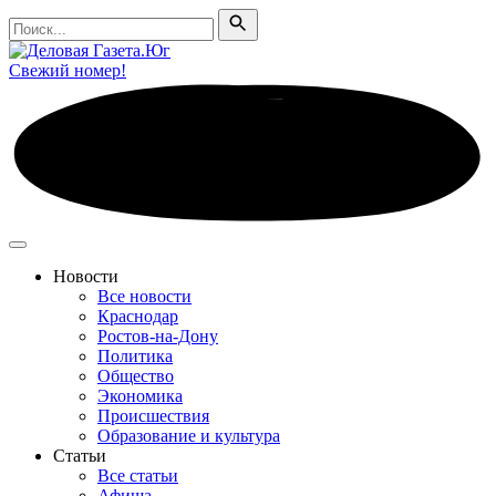
Поиск
Поиск
Свежий номер!
Новости
Все новости
Краснодар
Ростов-на-Дону
Политика
Общество
Экономика
Происшествия
Образование и культура
Статьи
Все статьи
Афиша