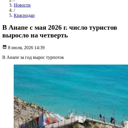
Новости
/
Краснодар
В Анапе с мая 2026 г. число туристов
выросло на четверть
8 июля, 2026 14:39
В Анапе за год вырос турпоток