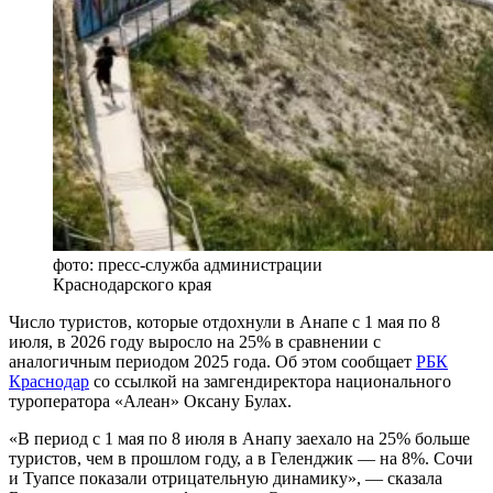
фото: пресс-служба администрации
Краснодарского края
Число туристов, которые отдохнули в Анапе с 1 мая по 8
июля, в 2026 году выросло на 25% в сравнении с
аналогичным периодом 2025 года. Об этом сообщает
РБК
Краснодар
со ссылкой на замгендиректора национального
туроператора «Алеан» Оксану Булах.
«В период с 1 мая по 8 июля в Анапу заехало на 25% больше
туристов, чем в прошлом году, а в Геленджик — на 8%. Сочи
и Туапсе показали отрицательную динамику», — сказала