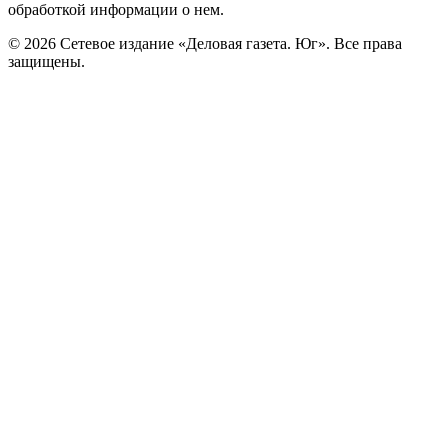
обработкой информации о нем.
© 2026 Сетевое издание «Деловая газета. Юг». Все права
защищены.