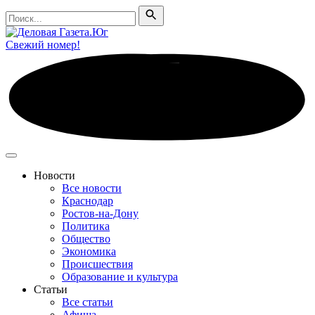
Поиск
Поиск
Свежий номер!
Новости
Все новости
Краснодар
Ростов-на-Дону
Политика
Общество
Экономика
Происшествия
Образование и культура
Статьи
Все статьи
Афиша