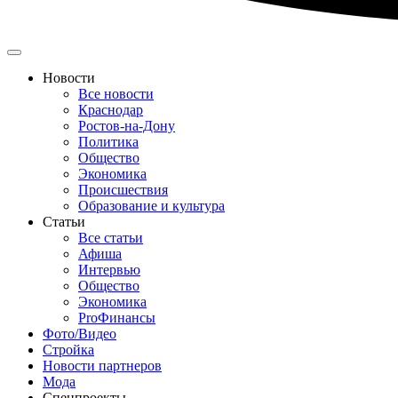
Новости
Все новости
Краснодар
Ростов-на-Дону
Политика
Общество
Экономика
Происшествия
Образование и культура
Статьи
Все статьи
Афиша
Интервью
Общество
Экономика
ProФинансы
Фото/Видео
Стройка
Новости партнеров
Мода
Спецпроекты