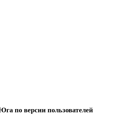
Юга по версии пользователей