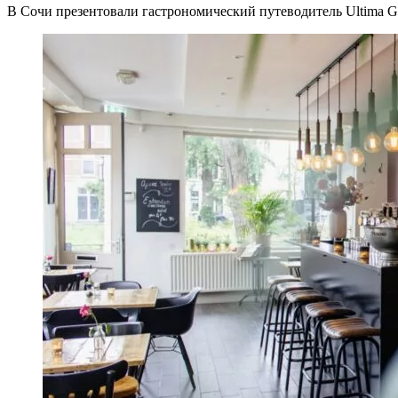
В Сочи презентовали гастрономический путеводитель Ultima G