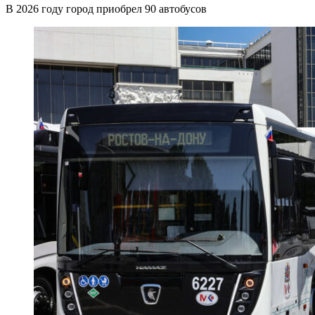
В 2026 году город приобрел 90 автобусов