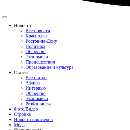
Новости
Все новости
Краснодар
Ростов-на-Дону
Политика
Общество
Экономика
Происшествия
Образование и культура
Статьи
Все статьи
Афиша
Интервью
Общество
Экономика
ProФинансы
Фото/Видео
Стройка
Новости партнеров
Мода
Спецпроекты