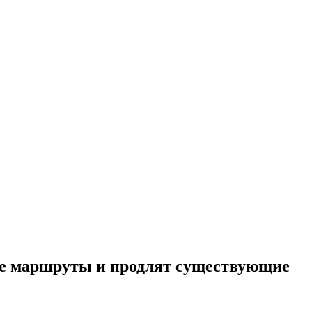
ые маршруты и продлят существующие