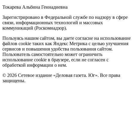
Токарева Альбина Геннадиевна
Зарегистрировано в Федеральной службе по надзору в сфере
связи, информационных технологий и массовых
коммуникаций (Роскомнадзор).
Политика
Пользуясь нашим сайтом, вы даете согласие на использование
файлов cookie таких как Яндекс Метрика с целью улучшения
cookie
сервисов и повышения удобства пользования сайтом.
Пользователь самостоятельно может ограничить
использование cookie в браузере, если не согласен с
обработкой информации о нем.
© 2026 Сетевое издание «Деловая газета. Юг». Все права
защищены.