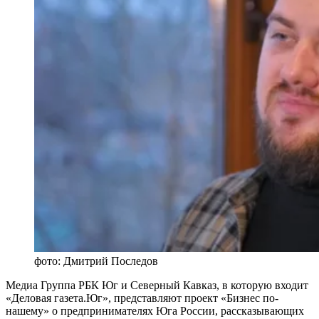
фото: Дмитрий Последов
Медиа Группа РБК Юг и Северный Кавказ, в которую входит
«Деловая газета.Юг», представляют проект «Бизнес по-
нашему» о предпринимателях Юга России, рассказывающих