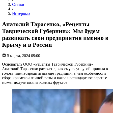
Статьи
/
Интервью
Анатолий Тарасенко, «Рецепты
Таврической Губернии»: Мы будем
развивать свои предприятия именно в
Крыму и в России
5 марта, 2024 09:00
Основатель ООО «Рецепты Таврической Губернии»
Анатолий Тарасенко рассказал, как ему с супругой пришла в
голову идея возродить давние традиции, в чем особенности
сбора крымской чайной розы и какое нестандартное варенье
может получиться из южных фруктов