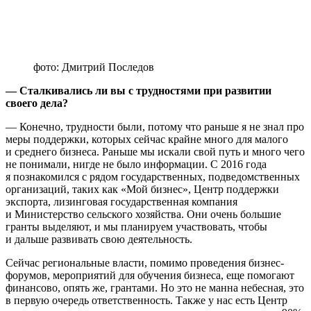
фото: Дмитрий Последов
— Сталкивались ли вы с трудностями при развитии
своего дела?
— Конечно, трудности были, потому что раньше я не знал про
меры поддержки, которых сейчас крайне много для малого
и среднего бизнеса. Раньше мы искали свой путь и много чего
не понимали, нигде не было информации. С 2016 года
я познакомился с рядом государственных, подведомственных
организаций, таких как «Мой бизнес», Центр поддержки
экспорта, лизинговая государственная компания
и Министерство сельского хозяйства. Они очень большие
гранты выделяют, и мы планируем участвовать, чтобы
и дальше развивать свою деятельность.
Сейчас региональные власти, помимо проведения бизнес-
форумов, мероприятий для обучения бизнеса, еще помогают
финансово, опять же, грантами. Но это не манна небесная, это
в первую очередь ответственность. Также у нас есть Центр