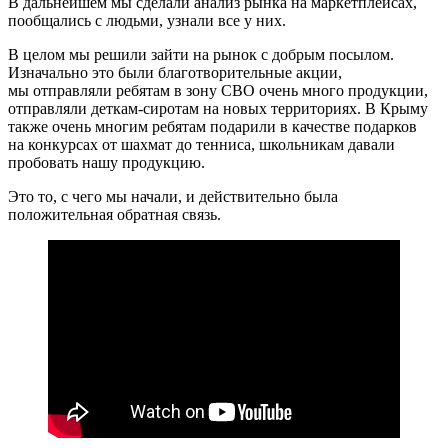
В дальнейшем мы сделали анализ рынка на маркетплейсах,
пообщались с людьми, узнали все у них.
В целом мы решили зайти на рынок с добрым посылом.
Изначально это были благотворительные акции,
мы отправляли ребятам в зону СВО очень много продукции,
отправляли деткам-сиротам на новых территориях. В Крыму
также очень многим ребятам подарили в качестве подарков
на конкурсах от шахмат до тенниса, школьникам давали
пробовать нашу продукцию.
Это то, с чего мы начали, и действительно была
положительная обратная связь.