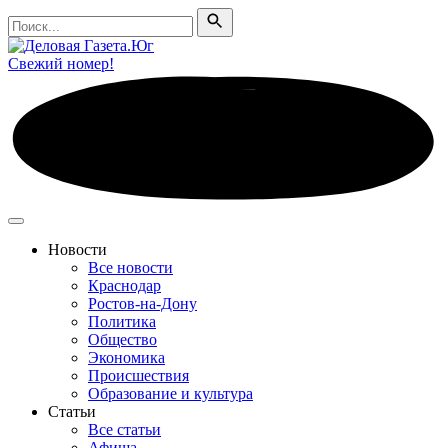
Поиск
Поиск
Свежий номер!
Новости
Все новости
Краснодар
Ростов-на-Дону
Политика
Общество
Экономика
Происшествия
Образование и культура
Статьи
Все статьи
Афиша