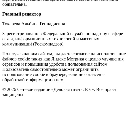
обязательна.
Редакция
Главный редактор
Токарева Альбина Геннадиевна
Зарегистрировано в Федеральной службе по надзору в сфере
связи, информационных технологий и массовых
коммуникаций (Роскомнадзор).
Политика
Пользуясь нашим сайтом, вы даете согласие на использование
файлов cookie таких как Яндекс Метрика с целью улучшения
cookie
сервисов и повышения удобства пользования сайтом.
Пользователь самостоятельно может ограничить
использование cookie в браузере, если не согласен с
обработкой информации о нем.
© 2026 Сетевое издание «Деловая газета. Юг». Все права
защищены.