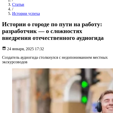
Статьи
/
Истории успеха
Истории о городе по пути на работу:
разработчик — о сложностях
внедрения отечественного аудиогида
24 января, 2025 17:32
Создатель аудиогида столкнулся с недопониманием местных
экскурсоводов