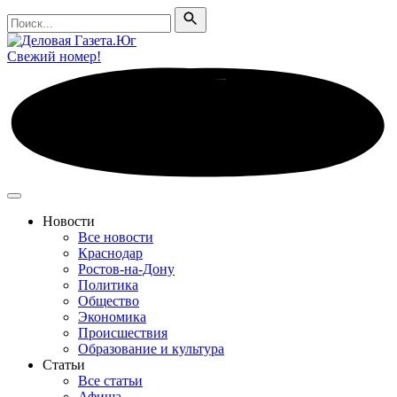
Поиск
Поиск
Свежий номер!
Новости
Все новости
Краснодар
Ростов-на-Дону
Политика
Общество
Экономика
Происшествия
Образование и культура
Статьи
Все статьи
Афиша