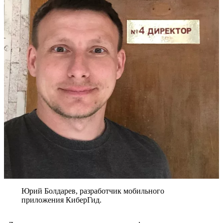
Юрий Болдарев, разработчик мобильного
приложения КиберГид.