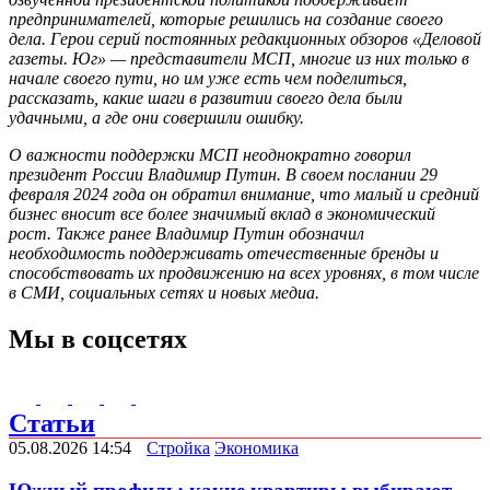
предпринимателей, которые решились на создание своего
дела.
Герои серий постоянных редакционных обзоров «Деловой
газеты. Юг» — представители МСП, многие из них только в
начале своего пути, но им уже есть чем поделиться,
рассказать, какие шаги в развитии своего дела были
удачными, а где они совершили ошибку.
О важности поддержки МСП неоднократно говорил
президент России Владимир Путин. В своем послании 29
февраля 2024 года он обратил внимание, что малый и средний
бизнес вносит все более значимый вклад в экономический
рост. Также ранее Владимир Путин обозначил
необходимость поддерживать отечественные бренды и
способствовать их продвижению на всех уровнях, в том числе
в СМИ, социальных сетях и новых медиа.
Мы в соцсетях
Статьи
05.08.2026 14:54
Стройка
Экономика