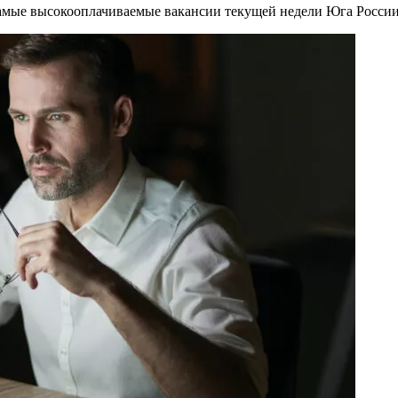
самые высокооплачиваемые вакансии текущей недели Юга Росси