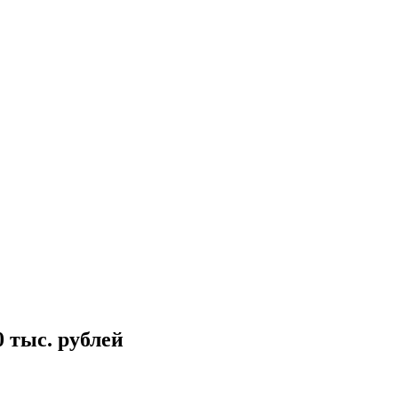
 тыс. рублей