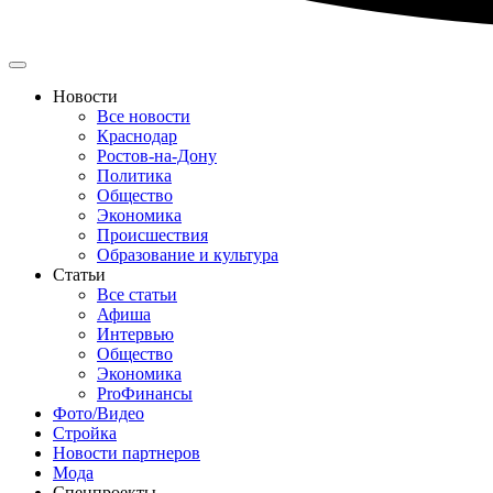
Новости
Все новости
Краснодар
Ростов-на-Дону
Политика
Общество
Экономика
Происшествия
Образование и культура
Статьи
Все статьи
Афиша
Интервью
Общество
Экономика
ProФинансы
Фото/Видео
Стройка
Новости партнеров
Мода
Спецпроекты