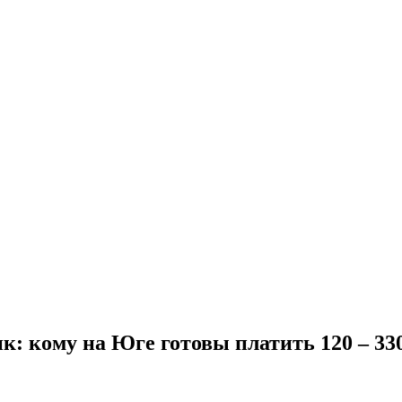
к: кому на Юге готовы платить 120 – 330