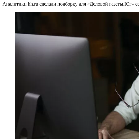
Аналитики hh.ru сделали подборку для «Деловой газеты.Юг» 