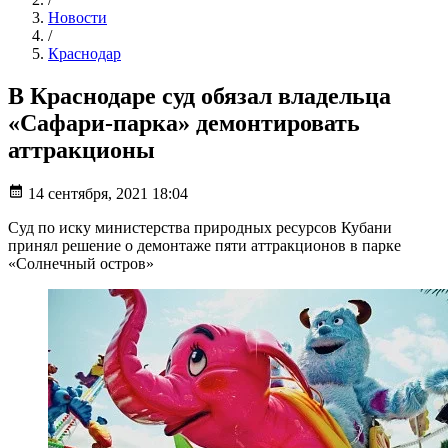
Новости
/
Краснодар
В Краснодаре суд обязал владельца
«Сафари-парка» демонтировать
аттракционы
14 сентября, 2021 18:04
Суд по иску министерства природных ресурсов Кубани
принял решение о демонтаже пяти аттракционов в парке
«Солнечный остров»