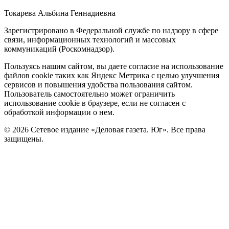
Токарева Альбина Геннадиевна
Зарегистрировано в Федеральной службе по надзору в сфере
связи, информационных технологий и массовых
коммуникаций (Роскомнадзор).
Политика
Пользуясь нашим сайтом, вы даете согласие на использование
файлов cookie таких как Яндекс Метрика с целью улучшения
cookie
сервисов и повышения удобства пользования сайтом.
Пользователь самостоятельно может ограничить
использование cookie в браузере, если не согласен с
обработкой информации о нем.
© 2026 Сетевое издание «Деловая газета. Юг». Все права
защищены.