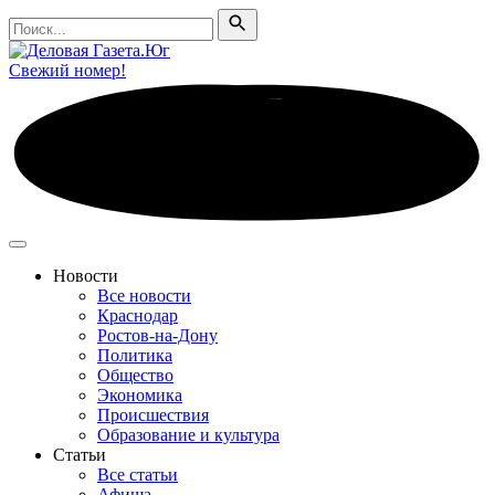
Поиск
Поиск
Свежий номер!
Новости
Все новости
Краснодар
Ростов-на-Дону
Политика
Общество
Экономика
Происшествия
Образование и культура
Статьи
Все статьи
Афиша