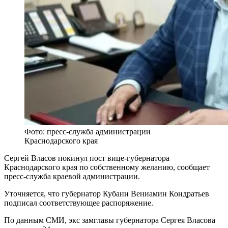
Фото: пресс-служба администрации
Краснодарского края
Сергей Власов покинул пост вице-губернатора
Краснодарского края по собственному желанию, сообщает
пресс-служба краевой администрации.
Уточняется, что губернатор Кубани Вениамин Кондратьев
подписал соответствующее распоряжение.
По данным СМИ, экс замглавы губернатора Сергея Власова