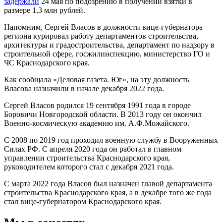
задержали
24 мая по подозрению в получении взятки в
размере 1,3 млн рублей.
Напомним, Сергей Власов в должности вице-губернатора
региона курировал работу департаментов строительства,
архитектуры и градостроительства, департамент по надзору в
строительной сфере, госжилинспекцию, министерство ГО и
ЧС Краснодарского края.
Как сообщала «Деловая газета. Юг», на эту должность
Власова назначили в начале декабря 2022 года.
Сергей Власов родился 19 сентября 1991 года в городе
Боровичи Новгородской области. В 2013 году он окончил
Военно-космическую академию им. А.Ф.Можайского.
С 2008 по 2019 год проходил военную службу в Вооруженных
Силах РФ. С апреля 2020 года он работал в главном
управлении строительства Краснодарского края,
руководителем которого стал с декабря 2021 года.
С марта 2022 года Власов был назначен главой департамента
строительства Краснодарского края, а в декабре того же года
стал вице-губернатором Краснодарского края.