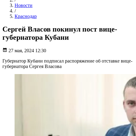
Новости
/
Краснодар
Сергей Власов покинул пост вице-
губернатора Кубани
27 мая, 2024 12:30
Губернатор Кубани подписал распоряжение об отставке вице-
губернатора Сергея Власова