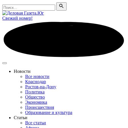
Поиск
Поиск
Свежий номер!
Новости
Все новости
Краснодар
Ростов-на-Дону
Политика
Общество
Экономика
Происшествия
Образование и культура
Статьи
Все статьи
Афиша