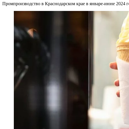
Промпроизводство в Краснодарском крае в январе-июне 2024 г