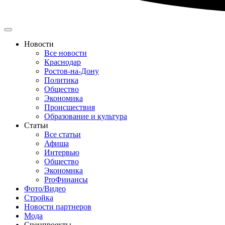
Новости
Все новости
Краснодар
Ростов-на-Дону
Политика
Общество
Экономика
Происшествия
Образование и культура
Статьи
Все статьи
Афиша
Интервью
Общество
Экономика
ProФинансы
Фото/Видео
Стройка
Новости партнеров
Мода
Спецпроекты