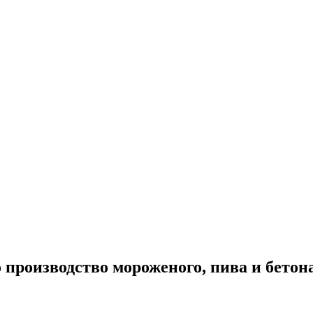
о производство мороженого, пива и бетон