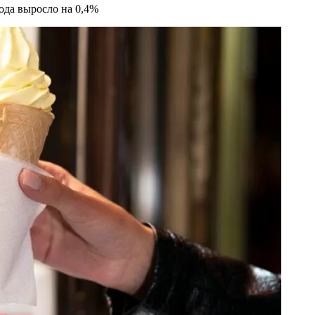
ода выросло на 0,4%