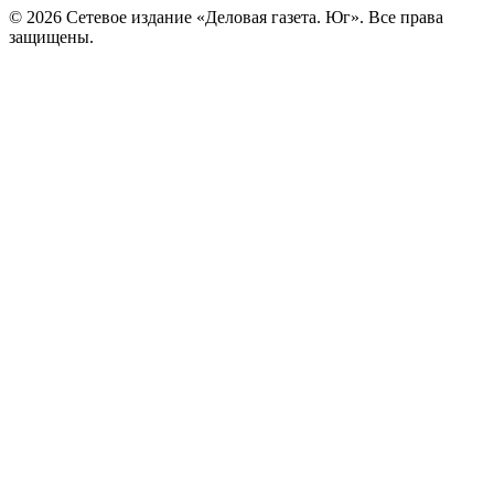
© 2026 Сетевое издание «Деловая газета. Юг». Все права
защищены.