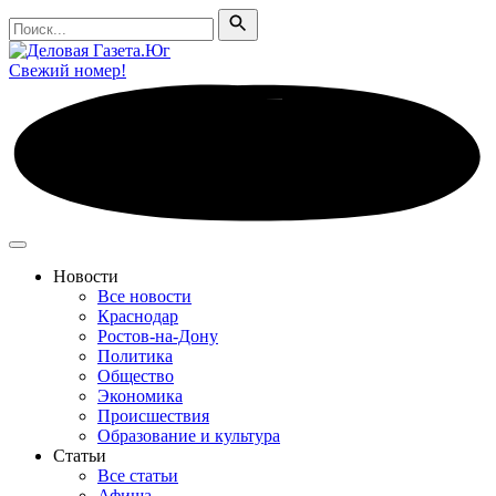
Поиск
Поиск
Свежий номер!
Новости
Все новости
Краснодар
Ростов-на-Дону
Политика
Общество
Экономика
Происшествия
Образование и культура
Статьи
Все статьи
Афиша