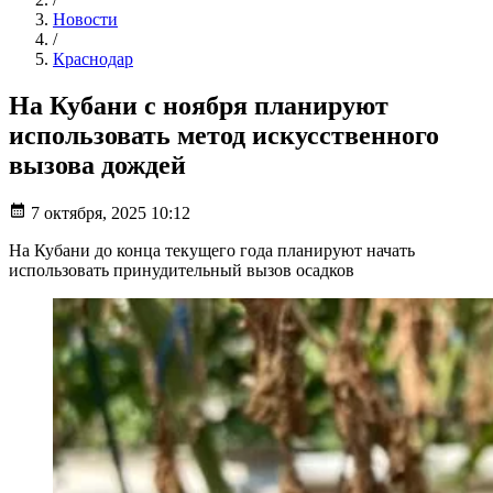
Новости
/
Краснодар
На Кубани с ноября планируют
использовать метод искусственного
вызова дождей
7 октября, 2025 10:12
На Кубани до конца текущего года планируют начать
использовать принудительный вызов осадков