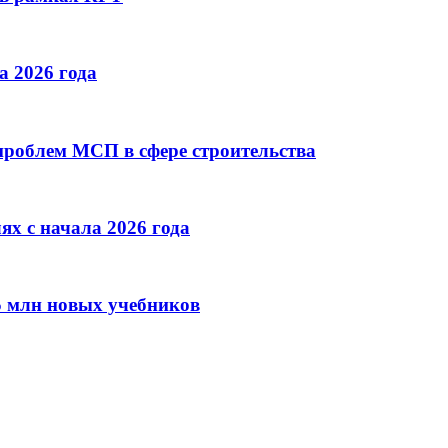
а 2026 года
проблем МСП в сфере строительства
ях с начала 2026 года
15 млн новых учебников