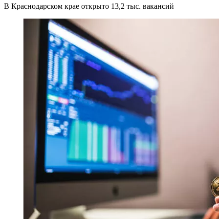
В Краснодарском крае открыто 13,2 тыс. вакансий