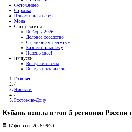
Фото/Видео
Стройка
Новости партнеров
Мода
Спецпроекты
Выборы 2026
Деловое соседство
С финансами на «ты»
Бизнес по-нашему
Надень своё!
Выпуски
Выпуски газеты
Выпуски журналов
Главная
/
Новости
/
Ростов-на-Дону
Кубань вошла в топ-5 регионов России 
17 февраля, 2026 08:30