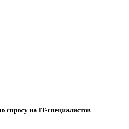
по спросу на IT-специалистов