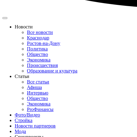
Новости
Все новости
Краснодар
Ростов-на-Дону
Политика
Общество
Экономика
Происшествия
Образование и культура
Статьи
Все статьи
Афиша
Интервью
Общество
Экономика
ProФинансы
Фото/Видео
Стройка
Новости партнеров
Мода
Спецпроекты