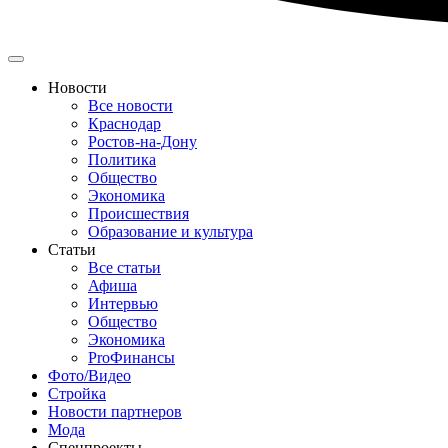
Новости
Все новости
Краснодар
Ростов-на-Дону
Политика
Общество
Экономика
Происшествия
Образование и культура
Статьи
Все статьи
Афиша
Интервью
Общество
Экономика
ProФинансы
Фото/Видео
Стройка
Новости партнеров
Мода
Спецпроекты