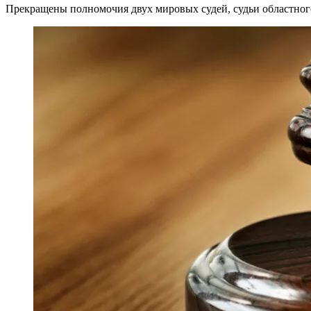
Прекращены полномочия двух мировых судей, судьи областного