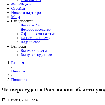
Фото/Видео
Стройка
Новости партнеров
Мода
Спецпроекты
Выборы 2026
Деловое соседство
С финансами на «ты»
Бизнес по-нашему
Надень своё!
Выпуски
Выпуски газеты
Выпуски журналов
Главная
/
Новости
/
Политика
Четверо судей в Ростовской области ухо
30 июня, 2026 15:37