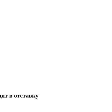
дят в отставку