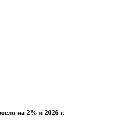
сло на 2% в 2026 г.