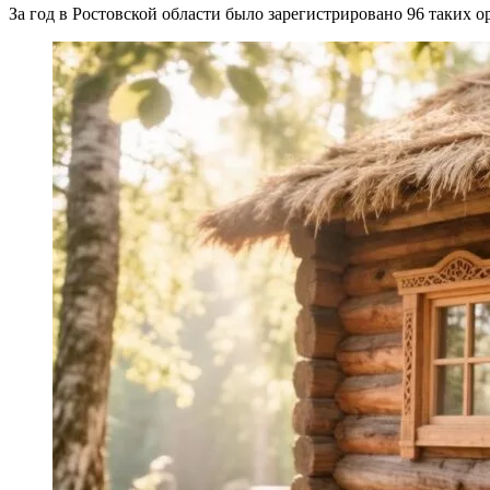
За год в Ростовской области было зарегистрировано 96 таких 