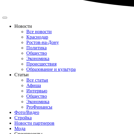
Новости
Все новости
Краснодар
Ростов-на-Дону
Политика
Общество
Экономика
Происшествия
Образование и культура
Статьи
Все статьи
Афиша
Интервью
Общество
Экономика
ProФинансы
Фото/Видео
Стройка
Новости партнеров
Мода
Спецпроекты