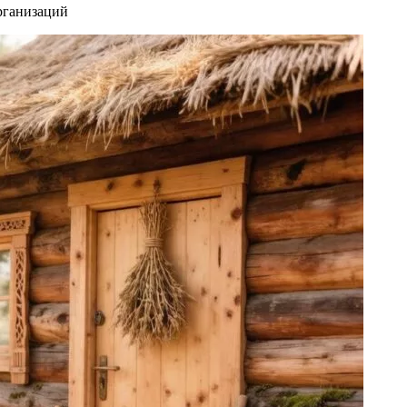
организаций